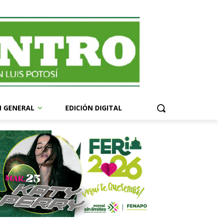
N GENERAL
EDICIÓN DIGITAL