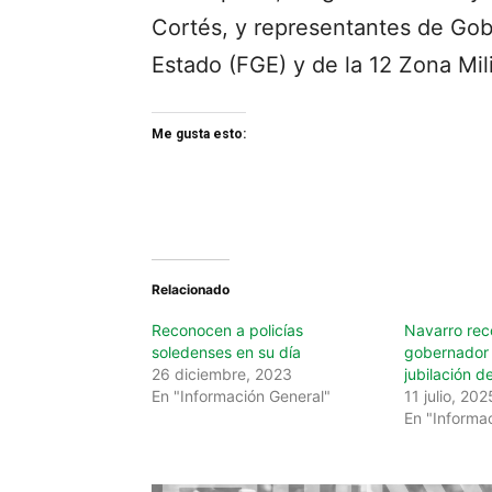
Cortés, y representantes de Gobi
Estado (FGE) y de la 12 Zona Mili
Me gusta esto:
Relacionado
Reconocen a policías
Navarro rec
soledenses en su día
gobernador 
26 diciembre, 2023
jubilación de
En "Información General"
11 julio, 202
En "Informa