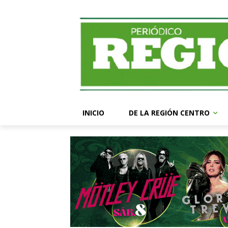
INICIO
DE LA REGIÓN CENTRO