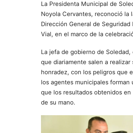
La Presidenta Municipal de Sole
Noyola Cervantes, reconoció la la
Dirección General de Seguridad 
Vial, en el marco de la celebració
La jefa de gobierno de Soledad, d
que diariamente salen a realizar 
honradez, con los peligros que e
los agentes municipales forman 
que los resultados obtenidos en
de su mano.