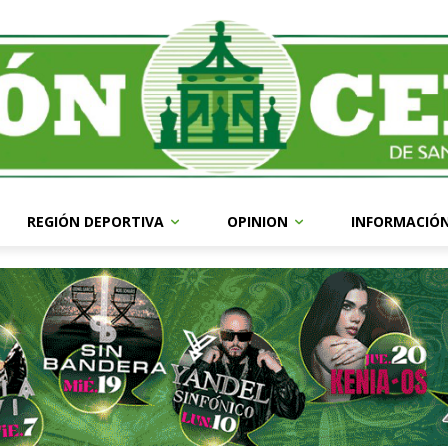
REGIÓN DEPORTIVA
OPINION
INFORMACIÓ