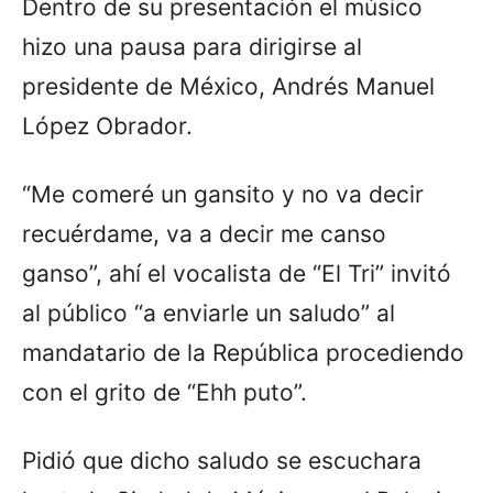
Dentro de su presentación el músico
hizo una pausa para dirigirse al
presidente de México, Andrés Manuel
López Obrador.
“Me comeré un gansito y no va decir
recuérdame, va a decir me canso
ganso”, ahí el vocalista de “El Tri” invitó
al público “a enviarle un saludo” al
mandatario de la República procediendo
con el grito de “Ehh puto”.
Pidió que dicho saludo se escuchara