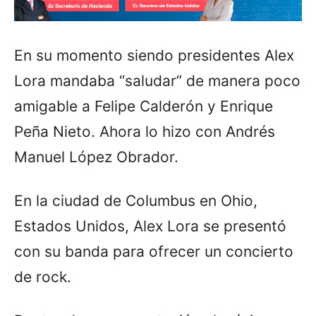
En su momento siendo presidentes Alex
Lora mandaba “saludar” de manera poco
amigable a Felipe Calderón y Enrique
Peña Nieto. Ahora lo hizo con Andrés
Manuel López Obrador.
En la ciudad de Columbus en Ohio,
Estados Unidos, Alex Lora se presentó
con su banda para ofrecer un concierto
de rock.