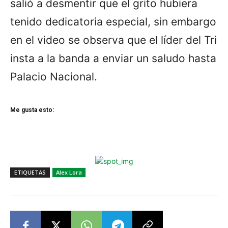
salió a desmentir que el grito hubiera
tenido dedicatoria especial, sin embargo
en el video se observa que el líder del Tri
insta a la banda a enviar un saludo hasta
Palacio Nacional.
Me gusta esto:
ETIQUETAS
Alex Lora