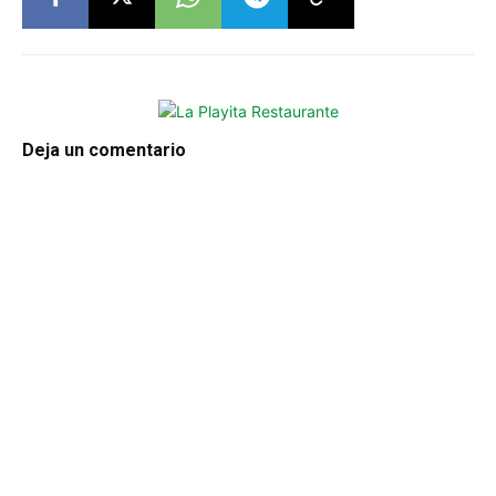
Deja un comentario