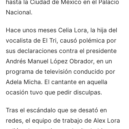
hasta la Ciudad de México en el Palacio
Nacional.
Hace unos meses Celia Lora, la hija del
vocalista de El Tri, causó polémica por
sus declaraciones contra el presidente
Andrés Manuel López Obrador, en un
programa de televisión conducido por
Adela Micha. El cantante en aquella
ocasión tuvo que pedir disculpas.
Tras el escándalo que se desató en
redes, el equipo de trabajo de Alex Lora