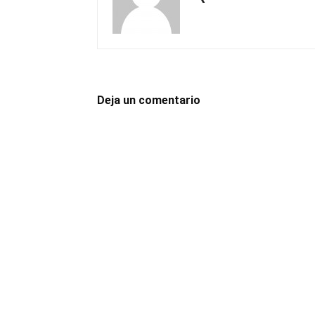
Deja un comentario