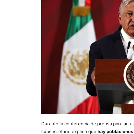
Durante la conferencia de prensa para actual
subsecretario explicó que
hay poblaciones