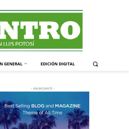
N GENERAL
EDICIÓN DIGITAL
- ANUNCIANTE -