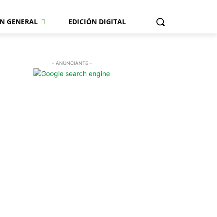
N GENERAL
EDICIÓN DIGITAL
- ANUNCIANTE -