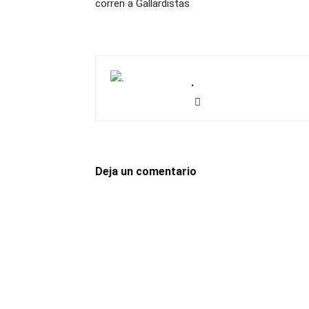
corren a Gallardistas
.
Deja un comentario