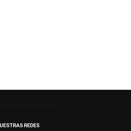
UESTRAS REDES