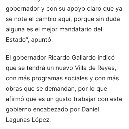
gobernador y con su apoyo claro que ya
se nota el cambio aquí, porque sin duda
alguna es el mejor mandatario del
Estado”, apuntó.
El gobernador Ricardo Gallardo indicó
que se tendrá un nuevo Villa de Reyes,
con más programas sociales y con más
obras que se demandan, por lo que
afirmó que es un gusto trabajar con este
gobierno encabezado por Daniel
Lagunas López.