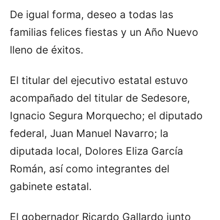
De igual forma, deseo a todas las
familias felices fiestas y un Año Nuevo
lleno de éxitos.
El titular del ejecutivo estatal estuvo
acompañado del titular de Sedesore,
Ignacio Segura Morquecho; el diputado
federal, Juan Manuel Navarro; la
diputada local, Dolores Eliza García
Román, así como integrantes del
gabinete estatal.
El gobernador Ricardo Gallardo junto