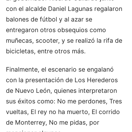
con el alcalde Daniel Lagunas regalaron
balones de fútbol y al azar se
entregaron otros obsequios como
muñecas, scooter, y se realizó la rifa de
bicicletas, entre otros más.
Finalmente, el escenario se engalanó
con la presentación de Los Herederos
de Nuevo León, quienes interpretaron
sus éxitos como: No me perdones, Tres
vueltas, El rey no ha muerto, El corrido
de Monterrey, No me pidas, por