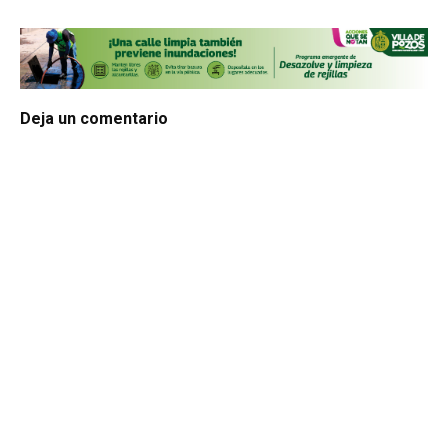
Deja un comentario