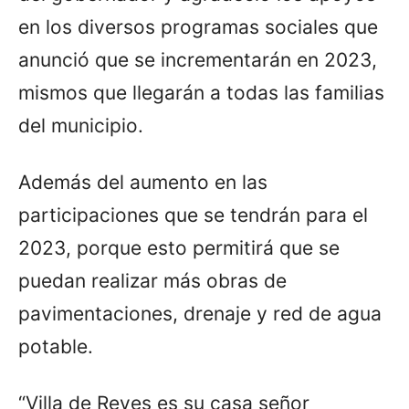
en los diversos programas sociales que
anunció que se incrementarán en 2023,
mismos que llegarán a todas las familias
del municipio.
Además del aumento en las
participaciones que se tendrán para el
2023, porque esto permitirá que se
puedan realizar más obras de
pavimentaciones, drenaje y red de agua
potable.
“Villa de Reyes es su casa señor