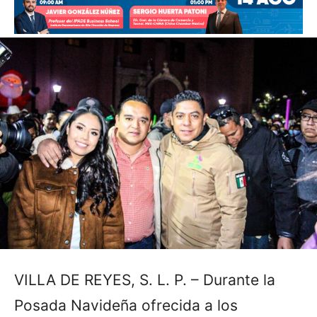
VILLA DE REYES, S. L. P. – Durante la
Posada Navideña ofrecida a los