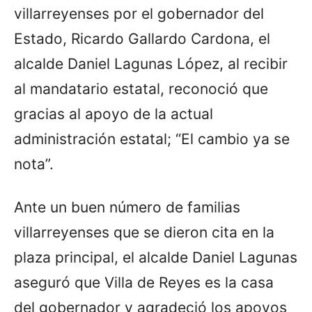
villarreyenses por el gobernador del
Estado, Ricardo Gallardo Cardona, el
alcalde Daniel Lagunas López, al recibir
al mandatario estatal, reconoció que
gracias al apoyo de la actual
administración estatal; “El cambio ya se
nota”.
Ante un buen número de familias
villarreyenses que se dieron cita en la
plaza principal, el alcalde Daniel Lagunas
aseguró que Villa de Reyes es la casa
del gobernador y agradeció los apoyos