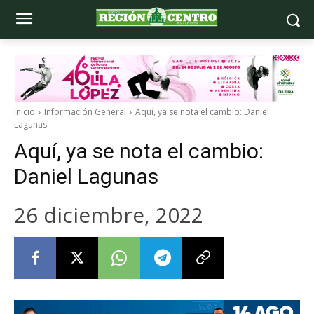
Inicio
Información General
Aquí, ya se nota el cambio: Daniel
Lagunas
Aquí, ya se nota el cambio:
Daniel Lagunas
26 diciembre, 2022