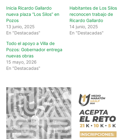
Inicia Ricardo Gallardo
Habitantes de Los Silos
nueva plaza “Los Silos” en
reconocen trabajo de
Pozos
Ricardo Gallardo
13 junio, 2025
14 junio, 2025
En "Destacadas"
En "Destacadas"
Todo el apoyo a Villa de
Pozos: Gobernador entrega
nuevas obras
15 mayo, 2026
En "Destacadas"