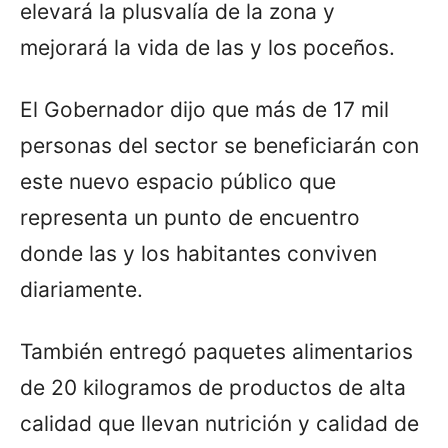
elevará la plusvalía de la zona y
mejorará la vida de las y los poceños.
El Gobernador dijo que más de 17 mil
personas del sector se beneficiarán con
este nuevo espacio público que
representa un punto de encuentro
donde las y los habitantes conviven
diariamente.
También entregó paquetes alimentarios
de 20 kilogramos de productos de alta
calidad que llevan nutrición y calidad de