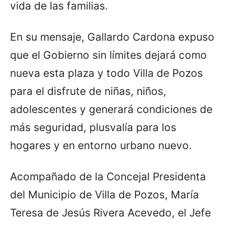
vida de las familias.
En su mensaje, Gallardo Cardona expuso
que el Gobierno sin límites dejará como
nueva esta plaza y todo Villa de Pozos
para el disfrute de niñas, niños,
adolescentes y generará condiciones de
más seguridad, plusvalía para los
hogares y en entorno urbano nuevo.
Acompañado de la Concejal Presidenta
del Municipio de Villa de Pozos, María
Teresa de Jesús Rivera Acevedo, el Jefe