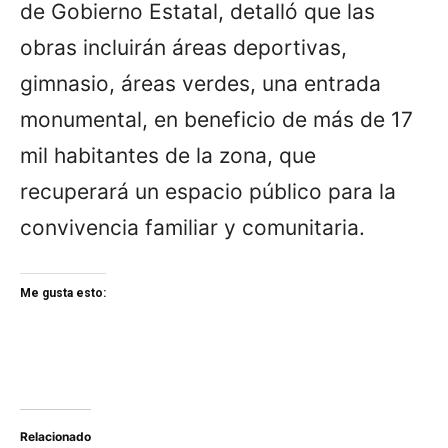
de Gobierno Estatal, detalló que las
obras incluirán áreas deportivas,
gimnasio, áreas verdes, una entrada
monumental, en beneficio de más de 17
mil habitantes de la zona, que
recuperará un espacio público para la
convivencia familiar y comunitaria.
Me gusta esto:
Relacionado