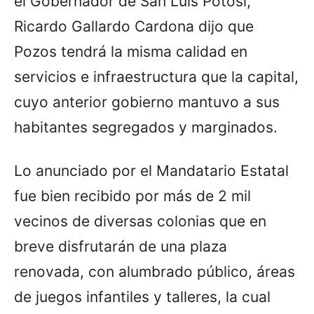
el Gobernador de San Luis Potosí,
Ricardo Gallardo Cardona dijo que
Pozos tendrá la misma calidad en
servicios e infraestructura que la capital,
cuyo anterior gobierno mantuvo a sus
habitantes segregados y marginados.
Lo anunciado por el Mandatario Estatal
fue bien recibido por más de 2 mil
vecinos de diversas colonias que en
breve disfrutarán de una plaza
renovada, con alumbrado público, áreas
de juegos infantiles y talleres, la cual