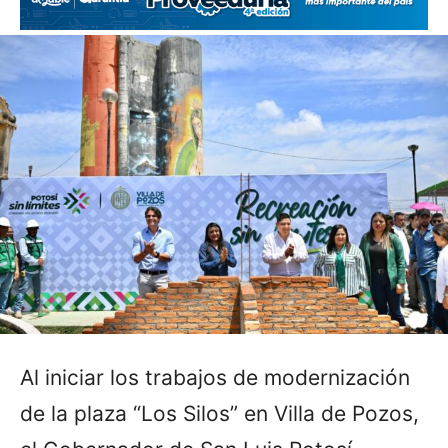
Al iniciar los trabajos de modernización
de la plaza “Los Silos” en Villa de Pozos,