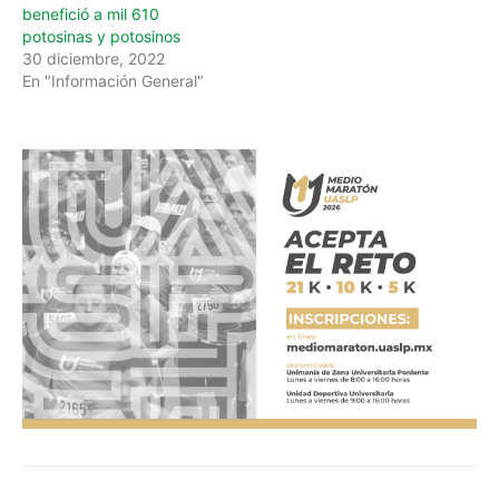
benefició a mil 610
potosinas y potosinos
30 diciembre, 2022
En "Información General"