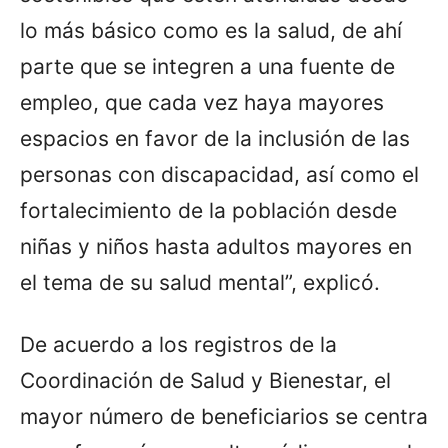
lo más básico como es la salud, de ahí
parte que se integren a una fuente de
empleo, que cada vez haya mayores
espacios en favor de la inclusión de las
personas con discapacidad, así como el
fortalecimiento de la población desde
niñas y niños hasta adultos mayores en
el tema de su salud mental”, explicó.
De acuerdo a los registros de la
Coordinación de Salud y Bienestar, el
mayor número de beneficiarios se centra