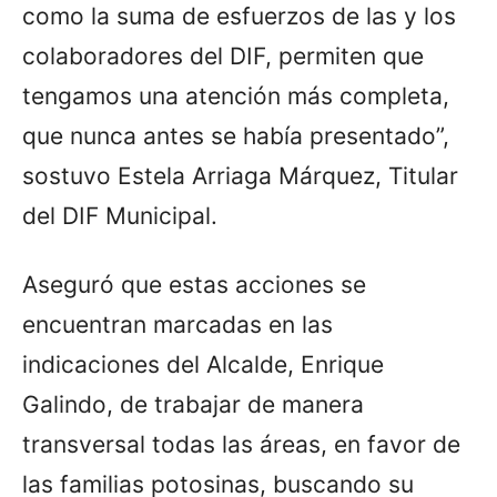
como la suma de esfuerzos de las y los
colaboradores del DIF, permiten que
tengamos una atención más completa,
que nunca antes se había presentado”,
sostuvo Estela Arriaga Márquez, Titular
del DIF Municipal.
Aseguró que estas acciones se
encuentran marcadas en las
indicaciones del Alcalde, Enrique
Galindo, de trabajar de manera
transversal todas las áreas, en favor de
las familias potosinas, buscando su