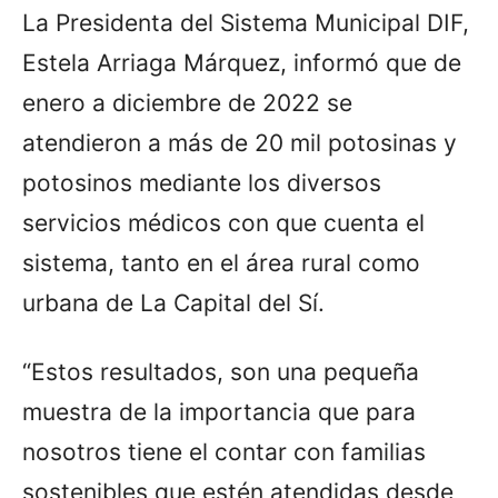
La Presidenta del Sistema Municipal DIF,
Estela Arriaga Márquez, informó que de
enero a diciembre de 2022 se
atendieron a más de 20 mil potosinas y
potosinos mediante los diversos
servicios médicos con que cuenta el
sistema, tanto en el área rural como
urbana de La Capital del Sí.
“Estos resultados, son una pequeña
muestra de la importancia que para
nosotros tiene el contar con familias
sostenibles que estén atendidas desde