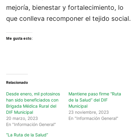
mejoría, bienestar y fortalecimiento, lo
que conlleva recomponer el tejido social.
Me gusta esto:
Relacionado
Desde enero, mil potosinos
Mantiene paso firme “Ruta
han sido beneficiados con
de la Salud” del DIF
Brigada Médica Rural del
Municipal
DIF Municipal
23 noviembre, 2023
20 marzo, 2023
En "Información General"
En "Información General"
“La Ruta de la Salud”