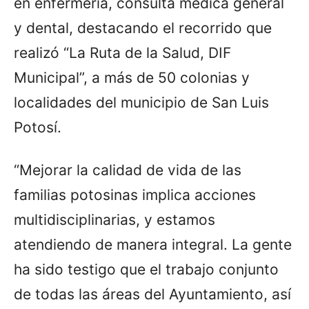
en enfermería, consulta médica general
y dental, destacando el recorrido que
realizó “La Ruta de la Salud, DIF
Municipal”, a más de 50 colonias y
localidades del municipio de San Luis
Potosí.
“Mejorar la calidad de vida de las
familias potosinas implica acciones
multidisciplinarias, y estamos
atendiendo de manera integral. La gente
ha sido testigo que el trabajo conjunto
de todas las áreas del Ayuntamiento, así