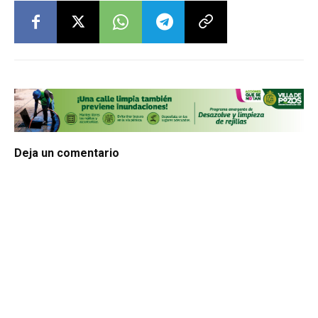
Deja un comentario