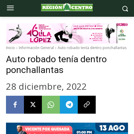
Inicio
Información General
Auto robado tenía dentro ponchallantas
Auto robado tenía dentro
ponchallantas
28 diciembre, 2022