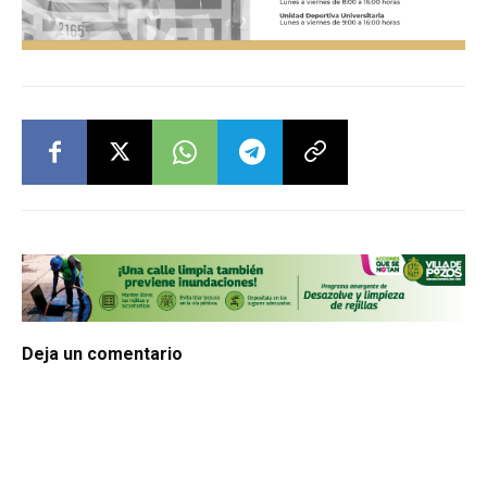
Deja un comentario