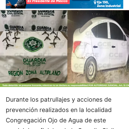
Durante los patrullajes y acciones de
prevención realizados en la localidad
Congregación Ojo de Agua de este