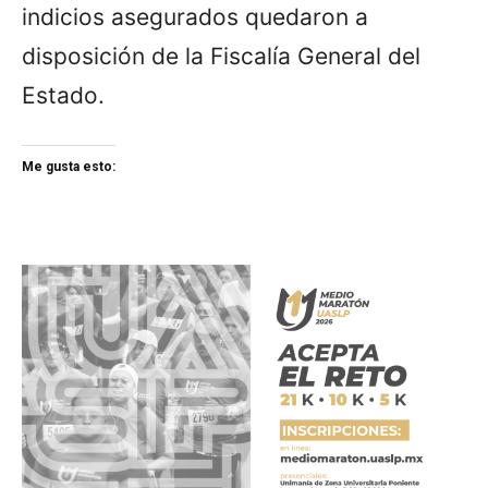
indicios asegurados quedaron a
disposición de la Fiscalía General del
Estado.
Me gusta esto: