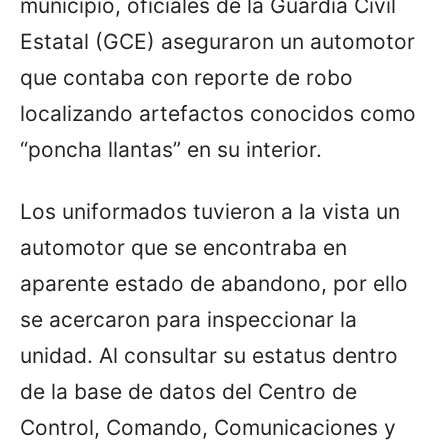
municipio, oficiales de la Guardia Civil
Estatal (GCE) aseguraron un automotor
que contaba con reporte de robo
localizando artefactos conocidos como
“poncha llantas” en su interior.
Los uniformados tuvieron a la vista un
automotor que se encontraba en
aparente estado de abandono, por ello
se acercaron para inspeccionar la
unidad. Al consultar su estatus dentro
de la base de datos del Centro de
Control, Comando, Comunicaciones y