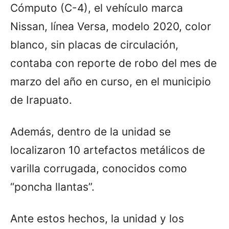
Cómputo (C-4), el vehículo marca
Nissan, línea Versa, modelo 2020, color
blanco, sin placas de circulación,
contaba con reporte de robo del mes de
marzo del año en curso, en el municipio
de Irapuato.
Además, dentro de la unidad se
localizaron 10 artefactos metálicos de
varilla corrugada, conocidos como
“poncha llantas”.
Ante estos hechos, la unidad y los