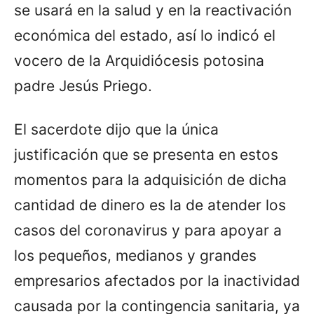
se usará en la salud y en la reactivación
económica del estado, así lo indicó el
vocero de la Arquidiócesis potosina
padre Jesús Priego.
El sacerdote dijo que la única
justificación que se presenta en estos
momentos para la adquisición de dicha
cantidad de dinero es la de atender los
casos del coronavirus y para apoyar a
los pequeños, medianos y grandes
empresarios afectados por la inactividad
causada por la contingencia sanitaria, ya