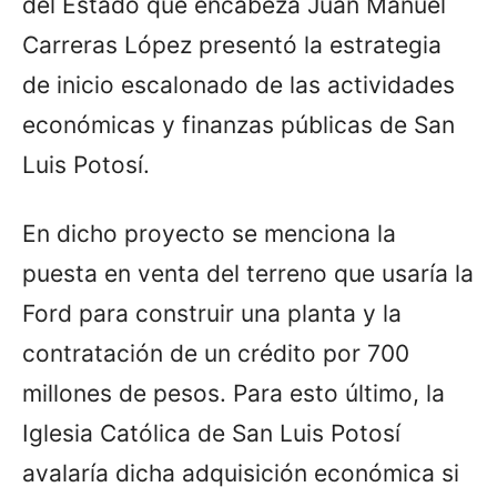
del Estado que encabeza Juan Manuel
Carreras López presentó la estrategia
de inicio escalonado de las actividades
económicas y finanzas públicas de San
Luis Potosí.
En dicho proyecto se menciona la
puesta en venta del terreno que usaría la
Ford para construir una planta y la
contratación de un crédito por 700
millones de pesos. Para esto último, la
Iglesia Católica de San Luis Potosí
avalaría dicha adquisición económica si