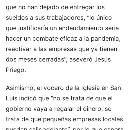
que no han dejado de entregar los
sueldos a sus trabajadores, “lo único
que justificaría un endeudamiento seria
hacer un combate eficaz a la pandemia,
reactivar a las empresas que ya tienen
dos meses cerradas”, aseveró Jesús
Priego.
Asimismo, el vocero de la Iglesia en San
Luis indicó que “no se trata de que el
gobierno vaya a regalar el dinero, se
trata de que pequeñas empresas locales
puedan salir adelante”, por lo que espera