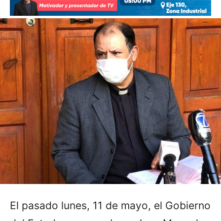
El pasado lunes, 11 de mayo, el Gobierno