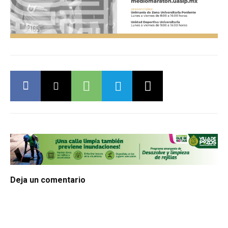
Deja un comentario