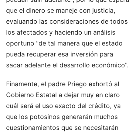
que el dinero se maneje con justicia,
evaluando las consideraciones de todos
los afectados y haciendo un análisis
oportuno “de tal manera que el estado
pueda recuperar esa inversión para
sacar adelante el desarrollo económico”.
Finamente, el padre Priego exhortó al
Gobierno Estatal a dejar muy en claro
cuál será el uso exacto del crédito, ya
que los potosinos generarán muchos
cuestionamientos que se necesitarán