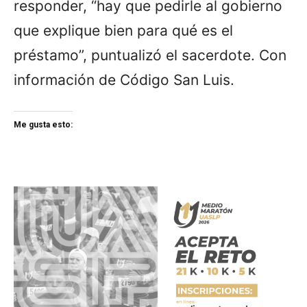
responder, “hay que pedirle al gobierno
que explique bien para qué es el
préstamo”, puntualizó el sacerdote. Con
información de Código San Luis.
Me gusta esto: