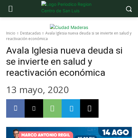
Inicio
Destacadas
Avala Iglesia nueva deuda si se invierte en salud y
reactivación económica
Avala Iglesia nueva deuda si
se invierte en salud y
reactivación económica
13 mayo, 2020