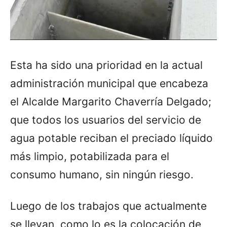
Esta ha sido una prioridad en la actual
administración municipal que encabeza
el Alcalde Margarito Chaverría Delgado;
que todos los usuarios del servicio de
agua potable reciban el preciado líquido
más limpio, potabilizada para el
consumo humano, sin ningún riesgo.
Luego de los trabajos que actualmente
se llevan, como lo es la colocación de