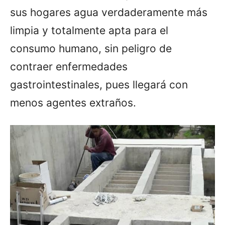
sus hogares agua verdaderamente más
limpia y totalmente apta para el
consumo humano, sin peligro de
contraer enfermedades
gastrointestinales, pues llegará con
menos agentes extraños.