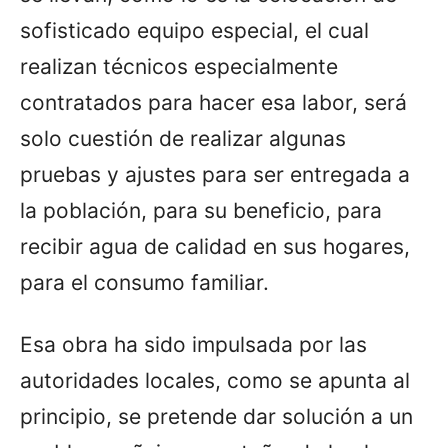
sofisticado equipo especial, el cual
realizan técnicos especialmente
contratados para hacer esa labor, será
solo cuestión de realizar algunas
pruebas y ajustes para ser entregada a
la población, para su beneficio, para
recibir agua de calidad en sus hogares,
para el consumo familiar.
Esa obra ha sido impulsada por las
autoridades locales, como se apunta al
principio, se pretende dar solución a un