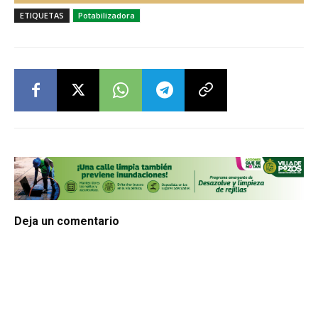
ETIQUETAS
Potabilizadora
Deja un comentario