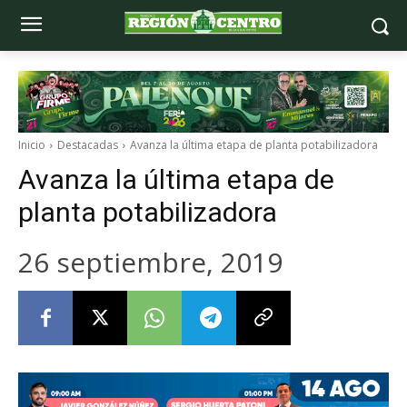
Inicio
Destacadas
Avanza la última etapa de planta potabilizadora
Avanza la última etapa de
planta potabilizadora
26 septiembre, 2019