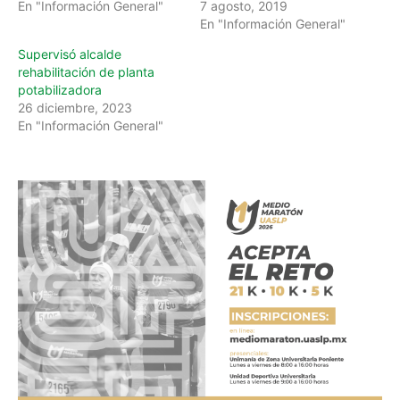
En "Información General"
7 agosto, 2019
En "Información General"
Supervisó alcalde
rehabilitación de planta
potabilizadora
26 diciembre, 2023
En "Información General"