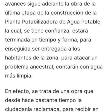
avances sigue adelante la obra de la
última etapa de la construcción de la
Planta Potabilizadora de Agua Potable,
la cual, se tiene confianza, estará
terminada en tiempo y forma, para
enseguida ser entregada a los
habitantes de la zona, para atacar un
problema ancestral; contarán con agua
más limpia.
En efecto, se trata de una obra que
desde hace bastante tiempo la
ciudadanía reclamaba, para recibir en