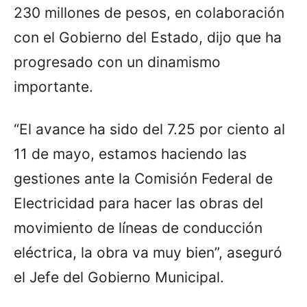
230 millones de pesos, en colaboración
con el Gobierno del Estado, dijo que ha
progresado con un dinamismo
importante.
“El avance ha sido del 7.25 por ciento al
11 de mayo, estamos haciendo las
gestiones ante la Comisión Federal de
Electricidad para hacer las obras del
movimiento de líneas de conducción
eléctrica, la obra va muy bien”, aseguró
el Jefe del Gobierno Municipal.