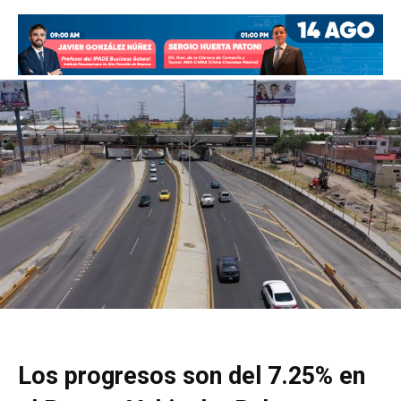
Los progresos son del 7.25% en