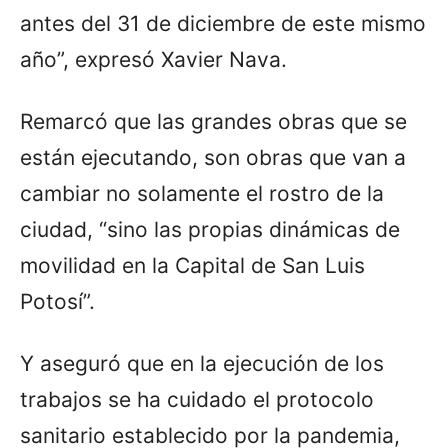
antes del 31 de diciembre de este mismo
año”, expresó Xavier Nava.
Remarcó que las grandes obras que se
están ejecutando, son obras que van a
cambiar no solamente el rostro de la
ciudad, “sino las propias dinámicas de
movilidad en la Capital de San Luis
Potosí”.
Y aseguró que en la ejecución de los
trabajos se ha cuidado el protocolo
sanitario establecido por la pandemia,