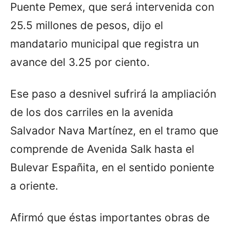
Puente Pemex, que será intervenida con
25.5 millones de pesos, dijo el
mandatario municipal que registra un
avance del 3.25 por ciento.
Ese paso a desnivel sufrirá la ampliación
de los dos carriles en la avenida
Salvador Nava Martínez, en el tramo que
comprende de Avenida Salk hasta el
Bulevar Españita, en el sentido poniente
a oriente.
Afirmó que éstas importantes obras de