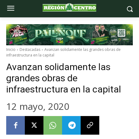
Inicio
Destacadas
Avanzan solidamente las grandes obras de
infraestructura en la capital
Avanzan solidamente las
grandes obras de
infraestructura en la capital
12 mayo, 2020