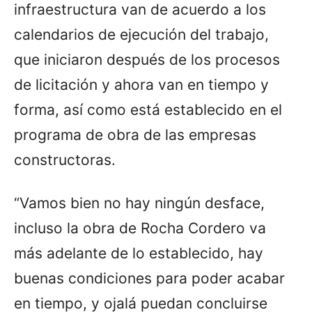
infraestructura van de acuerdo a los
calendarios de ejecución del trabajo,
que iniciaron después de los procesos
de licitación y ahora van en tiempo y
forma, así como está establecido en el
programa de obra de las empresas
constructoras.
“Vamos bien no hay ningún desface,
incluso la obra de Rocha Cordero va
más adelante de lo establecido, hay
buenas condiciones para poder acabar
en tiempo, y ojalá puedan concluirse