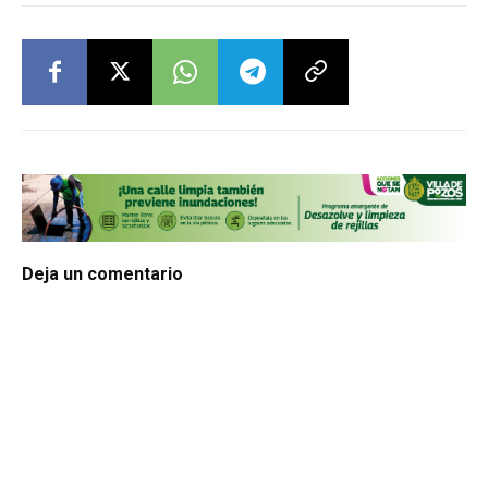
Deja un comentario