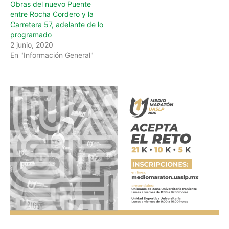
Obras del nuevo Puente
entre Rocha Cordero y la
Carretera 57, adelante de lo
programado
2 junio, 2020
En "Información General"