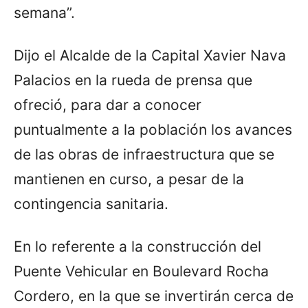
semana”.
Dijo el Alcalde de la Capital Xavier Nava
Palacios en la rueda de prensa que
ofreció, para dar a conocer
puntualmente a la población los avances
de las obras de infraestructura que se
mantienen en curso, a pesar de la
contingencia sanitaria.
En lo referente a la construcción del
Puente Vehicular en Boulevard Rocha
Cordero, en la que se invertirán cerca de