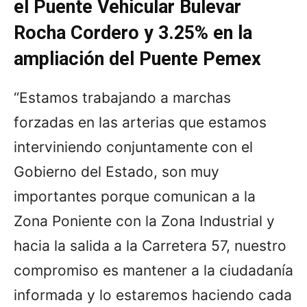
el Puente Vehicular Bulevar
Rocha Cordero y 3.25% en la
ampliación del Puente Pemex
“Estamos trabajando a marchas
forzadas en las arterias que estamos
interviniendo conjuntamente con el
Gobierno del Estado, son muy
importantes porque comunican a la
Zona Poniente con la Zona Industrial y
hacia la salida a la Carretera 57, nuestro
compromiso es mantener a la ciudadanía
informada y lo estaremos haciendo cada