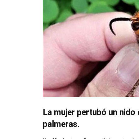
La mujer pertubó un nido
palmeras.