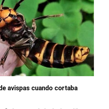
 de avispas cuando cortaba