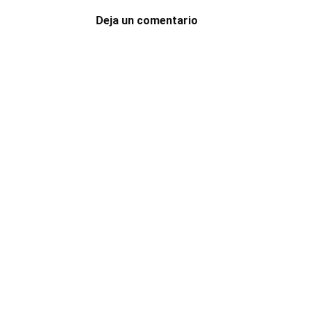
Deja un comentario