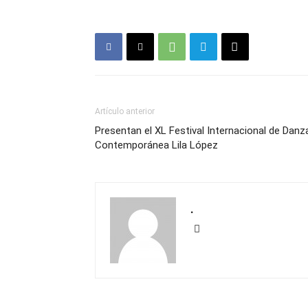
Artículo anterior
Presentan el XL Festival Internacional de Danz
Contemporánea Lila López
.