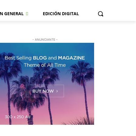
N GENERAL
EDICIÓN DIGITAL
- ANUNCIANTE -