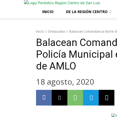
INICIO
DE LA REGIÓN CENTRO
Inicio
Destacadas
Balacean Comandancia Norte de la
Balacean Comanda
Policía Municipal 
de AMLO
18 agosto, 2020