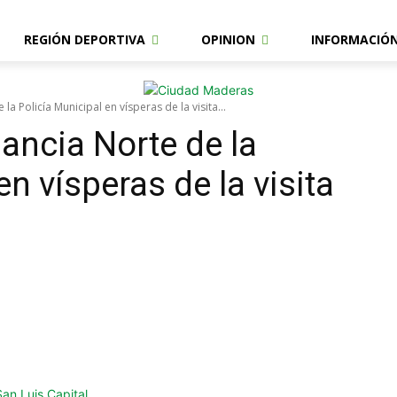
REGIÓN DEPORTIVA
OPINION
INFORMACIÓ
 Policía Municipal en vísperas de la visita...
ncia Norte de la
en vísperas de la visita