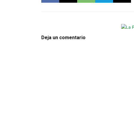
Deja un comentario