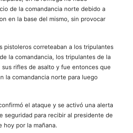
ficio de la comandancia norte debido a
on en la base del mismo, sin provocar
 pistoleros correteaban a los tripulantes
de la comandancia, los tripulantes de la
us rifles de asalto y fue entonces que
 en la comandancia norte para luego
confirmó el ataque y se activó una alerta
e seguridad para recibir al presidente de
e hoy por la mañana.