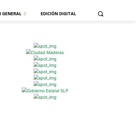
N GENERAL
EDICIÓN DIGITAL