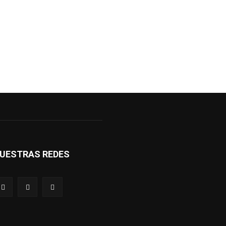
UESTRAS REDES