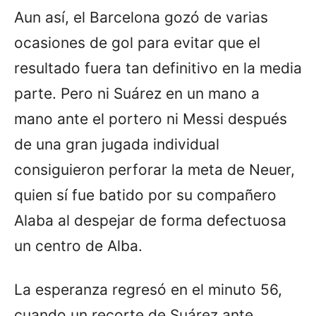
Aun así, el Barcelona gozó de varias
ocasiones de gol para evitar que el
resultado fuera tan definitivo en la media
parte. Pero ni Suárez en un mano a
mano ante el portero ni Messi después
de una gran jugada individual
consiguieron perforar la meta de Neuer,
quien sí fue batido por su compañero
Alaba al despejar de forma defectuosa
un centro de Alba.
La esperanza regresó en el minuto 56,
cuando un recorte de Suárez ante