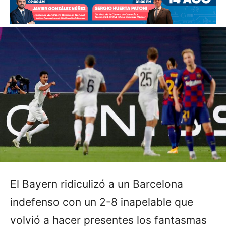
El Bayern ridiculizó a un Barcelona
indefenso con un 2-8 inapelable que
volvió a hacer presentes los fantasmas