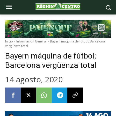
Inicio
Información General
Bayern máquina de fútbol; Barcelona
vergüenza total
Bayern máquina de fútbol;
Barcelona vergüenza total
14 agosto, 2020