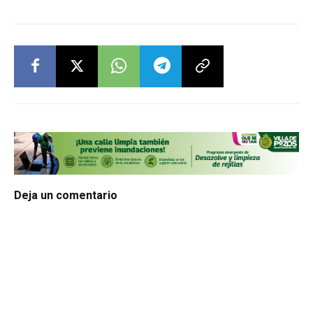
Deja un comentario