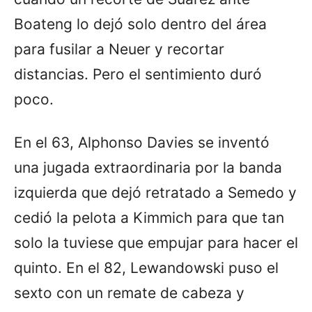
Boateng lo dejó solo dentro del área
para fusilar a Neuer y recortar
distancias. Pero el sentimiento duró
poco.
En el 63, Alphonso Davies se inventó
una jugada extraordinaria por la banda
izquierda que dejó retratado a Semedo y
cedió la pelota a Kimmich para que tan
solo la tuviese que empujar para hacer el
quinto. En el 82, Lewandowski puso el
sexto con un remate de cabeza y