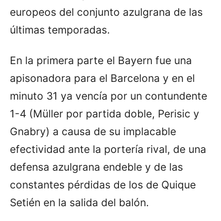
europeos del conjunto azulgrana de las
últimas temporadas.
En la primera parte el Bayern fue una
apisonadora para el Barcelona y en el
minuto 31 ya vencía por un contundente
1-4 (Müller por partida doble, Perisic y
Gnabry) a causa de su implacable
efectividad ante la portería rival, de una
defensa azulgrana endeble y de las
constantes pérdidas de los de Quique
Setién en la salida del balón.