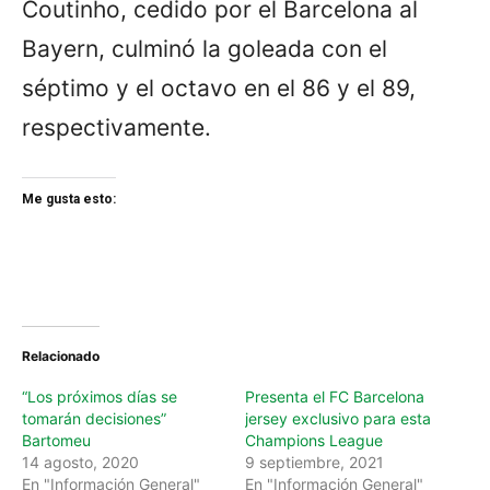
Coutinho, cedido por el Barcelona al
Bayern, culminó la goleada con el
séptimo y el octavo en el 86 y el 89,
respectivamente.
Me gusta esto:
Relacionado
“Los próximos días se
Presenta el FC Barcelona
tomarán decisiones”
jersey exclusivo para esta
Bartomeu
Champions League
14 agosto, 2020
9 septiembre, 2021
En "Información General"
En "Información General"