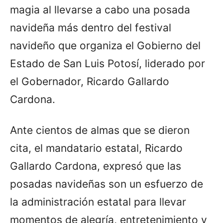
magia al llevarse a cabo una posada
navideña más dentro del festival
navideño que organiza el Gobierno del
Estado de San Luis Potosí, liderado por
el Gobernador, Ricardo Gallardo
Cardona.
Ante cientos de almas que se dieron
cita, el mandatario estatal, Ricardo
Gallardo Cardona, expresó que las
posadas navideñas son un esfuerzo de
la administración estatal para llevar
momentos de alegría, entretenimiento y