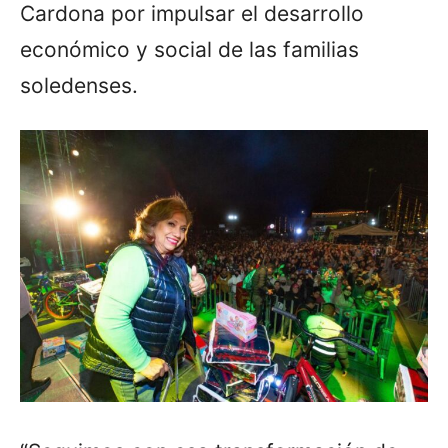
Cardona por impulsar el desarrollo
económico y social de las familias
soledenses.