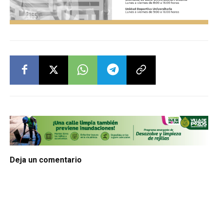
Deja un comentario