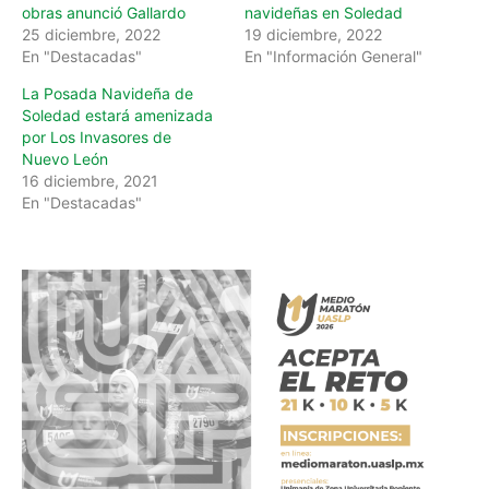
obras anunció Gallardo
navideñas en Soledad
25 diciembre, 2022
19 diciembre, 2022
En "Destacadas"
En "Información General"
La Posada Navideña de
Soledad estará amenizada
por Los Invasores de
Nuevo León
16 diciembre, 2021
En "Destacadas"