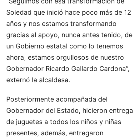
“Seguimos con esa transformación de
Soledad que inició hace poco más de 12
años y nos estamos transformando
gracias al apoyo, nunca antes tenido, de
un Gobierno estatal como lo tenemos
ahora, estamos orgullosos de nuestro
Gobernador Ricardo Gallardo Cardona”,
externó la alcaldesa.
Posteriormente acompañada del
Gobernador del Estado, hicieron entrega
de juguetes a todos los niños y niñas
presentes, además, entregaron