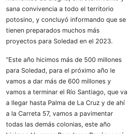
sana convivencia a todo el territorio
potosino, y concluyó informando que se
tienen preparados muchos más
proyectos para Soledad en el 2023.
“Este año hicimos más de 500 millones
para Soledad, para el próximo año le
vamos a dar más de 600 millones y
vamos a terminar el Río Santiago, que va
a llegar hasta Palma de La Cruz y de ahí
a la Carreta 57, vamos a pavimentar
todas las demás colonias, este año