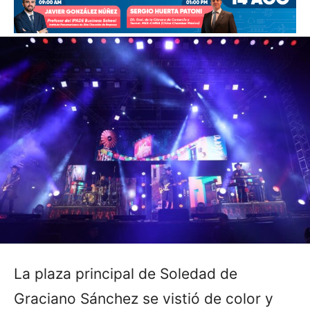
La plaza principal de Soledad de
Graciano Sánchez se vistió de color y