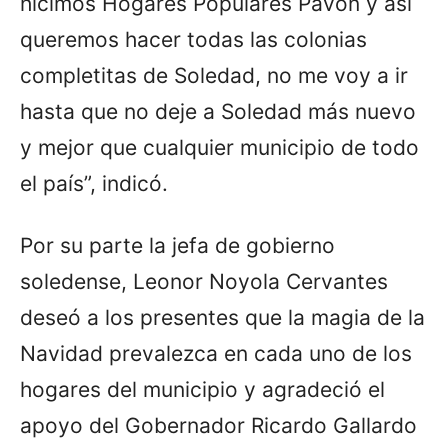
hicimos Hogares Populares Pavón y así
queremos hacer todas las colonias
completitas de Soledad, no me voy a ir
hasta que no deje a Soledad más nuevo
y mejor que cualquier municipio de todo
el país”, indicó.
Por su parte la jefa de gobierno
soledense, Leonor Noyola Cervantes
deseó a los presentes que la magia de la
Navidad prevalezca en cada uno de los
hogares del municipio y agradeció el
apoyo del Gobernador Ricardo Gallardo