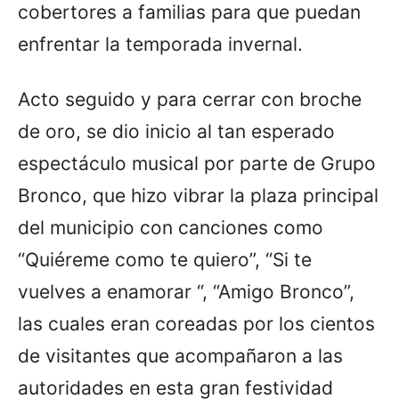
cobertores a familias para que puedan
enfrentar la temporada invernal.
Acto seguido y para cerrar con broche
de oro, se dio inicio al tan esperado
espectáculo musical por parte de Grupo
Bronco, que hizo vibrar la plaza principal
del municipio con canciones como
“Quiéreme como te quiero”, “Si te
vuelves a enamorar “, “Amigo Bronco”,
las cuales eran coreadas por los cientos
de visitantes que acompañaron a las
autoridades en esta gran festividad