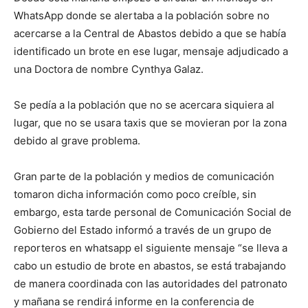
WhatsApp donde se alertaba a la población sobre no
acercarse a la Central de Abastos debido a que se había
identificado un brote en ese lugar, mensaje adjudicado a
una Doctora de nombre Cynthya Galaz.
Se pedía a la población que no se acercara siquiera al
lugar, que no se usara taxis que se movieran por la zona
debido al grave problema.
Gran parte de la población y medios de comunicación
tomaron dicha información como poco creíble, sin
embargo, esta tarde personal de Comunicación Social de
Gobierno del Estado informó a través de un grupo de
reporteros en whatsapp el siguiente mensaje “se lleva a
cabo un estudio de brote en abastos, se está trabajando
de manera coordinada con las autoridades del patronato
y mañana se rendirá informe en la conferencia de