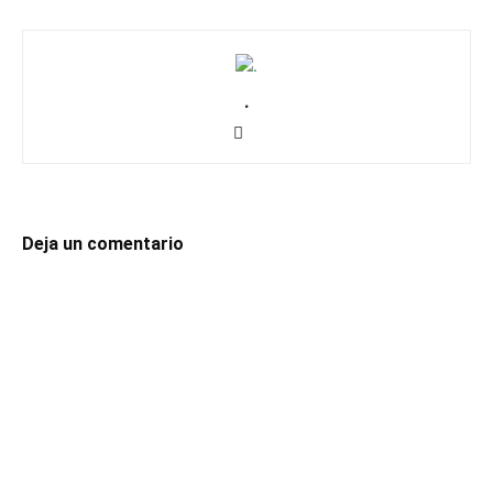
.
Deja un comentario