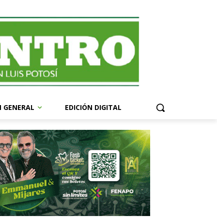
N GENERAL
EDICIÓN DIGITAL