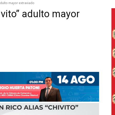
adulto mayor extraviado
vito” adulto mayor