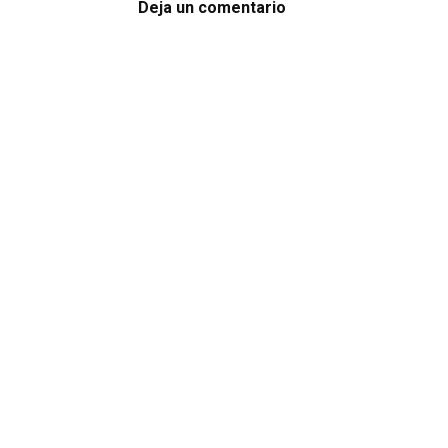
Deja un comentario