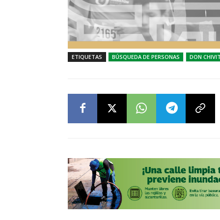
ETIQUETAS
BÚSQUEDA DE PERSONAS
DON CHIVI