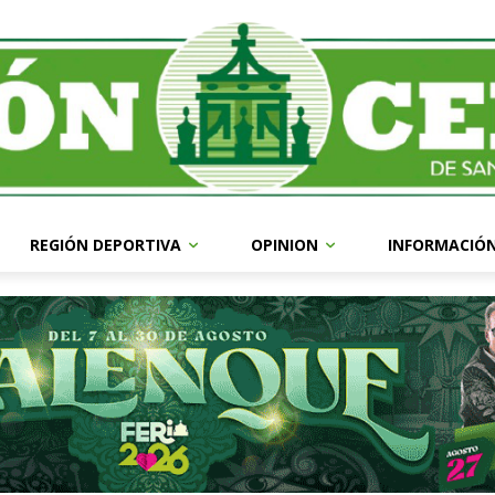
REGIÓN DEPORTIVA
OPINION
INFORMACIÓ