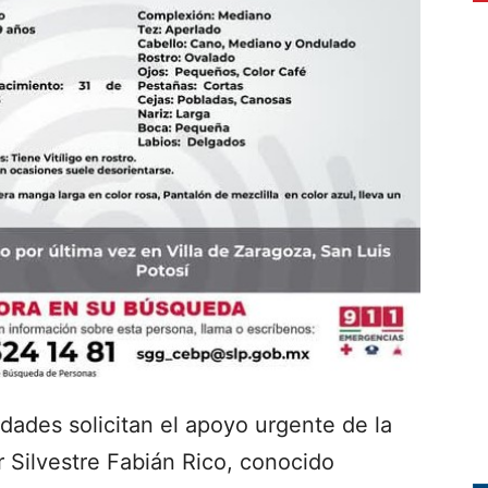
dades solicitan el apoyo urgente de la
r Silvestre Fabián Rico, conocido