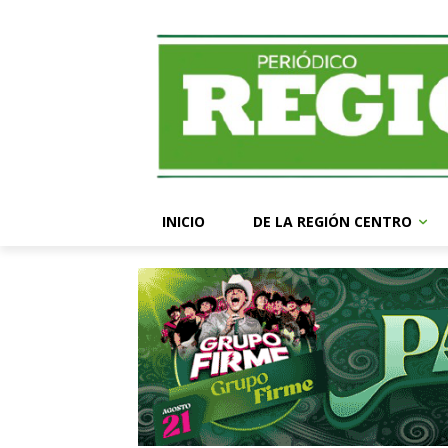
INICIO
DE LA REGIÓN CENTRO