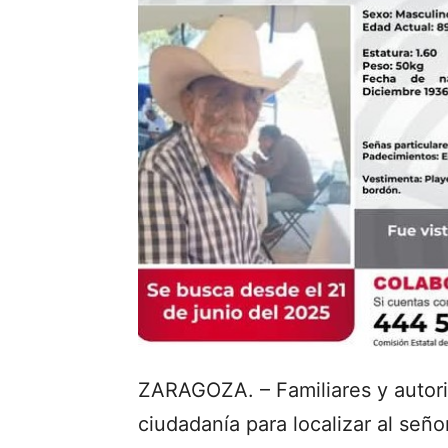
ZARAGOZA. – Familiares y autori
ciudadanía para localizar al seño