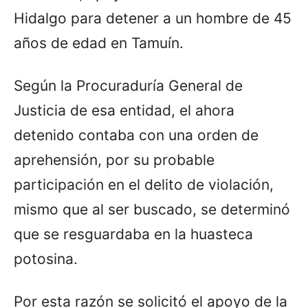
Hidalgo para detener a un hombre de 45
años de edad en Tamuín.
Según la Procuraduría General de
Justicia de esa entidad, el ahora
detenido contaba con una orden de
aprehensión, por su probable
participación en el delito de violación,
mismo que al ser buscado, se determinó
que se resguardaba en la huasteca
potosina.
Por esta razón se solicitó el apoyo de la