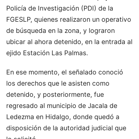
Policía de Investigación (PDI) de la
FGESLP, quienes realizaron un operativo
de búsqueda en la zona, y lograron
ubicar al ahora detenido, en la entrada al
ejido Estación Las Palmas.
En ese momento, el señalado conoció
los derechos que le asisten como
detenido, y posteriormente, fue
regresado al municipio de Jacala de
Ledezma en Hidalgo, donde quedó a
disposición de la autoridad judicial que