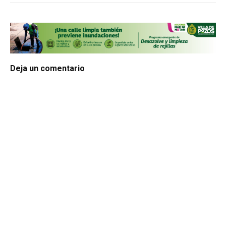
Deja un comentario