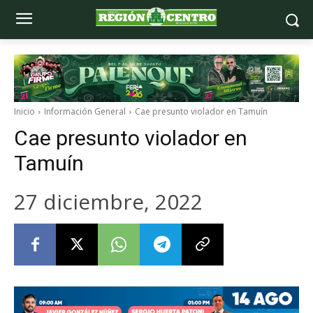
Inicio
Información General
Cae presunto violador en Tamuín
Cae presunto violador en
Tamuín
27 diciembre, 2022