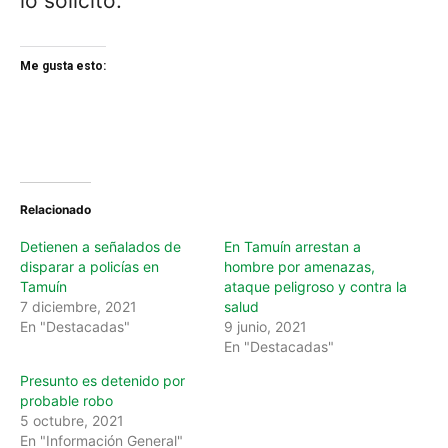
lo solicitó.
Me gusta esto:
Relacionado
Detienen a señalados de
En Tamuín arrestan a
disparar a policías en
hombre por amenazas,
Tamuín
ataque peligroso y contra la
7 diciembre, 2021
salud
En "Destacadas"
9 junio, 2021
En "Destacadas"
Presunto es detenido por
probable robo
5 octubre, 2021
En "Información General"