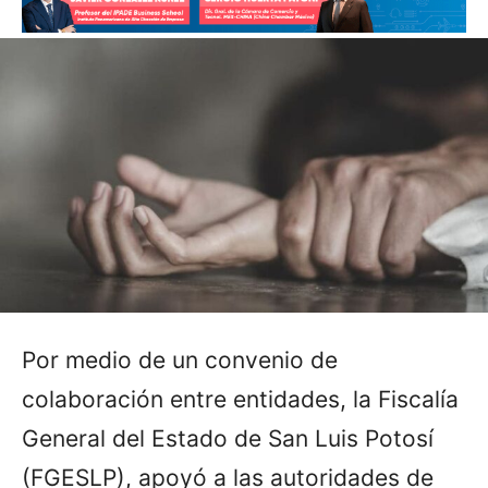
Por medio de un convenio de
colaboración entre entidades, la Fiscalía
General del Estado de San Luis Potosí
(FGESLP), apoyó a las autoridades de