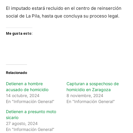
El imputado estará recluido en el centro de reinserción
social de La Pila, hasta que concluya su proceso legal.
Me gusta esto:
Relacionado
Detienen a hombre
Capturan a sospechoso de
acusado de homicidio
homicidio en Zaragoza
14 octubre, 2024
8 noviembre, 2024
En "Información General"
En "Información General"
Detienen a presunto moto
sicario
27 agosto, 2024
En "Información General"