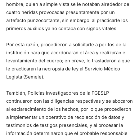
hombre, quien a simple vista se le notaban alrededor de
cuatro heridas provocadas presuntamente por un
artefacto punzocortante, sin embargo, al practicarle los
primeros auxilios ya no contaba con signos vitales.
Por esta razón, procedieron a solicitarle a peritos de la
institución para que acordonaran el área y realizaran el
levantamiento del cuerpo; en breve, lo trasladaron a que
le practicaran la necropsia de ley al Servicio Médico
Legista (Semele).
También, Policías investigadores de la FGESLP
continuaron con las diligencias respectivas y se abocaron
al esclarecimiento de los hechos, por lo que procedieron
a implementar un operativo de recolección de datos y
testimonios de testigos presenciales, y al procesar la
información determinaron que el probable responsable