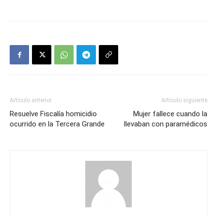
Artículo anterior
Artículo siguiente
Resuelve Fiscalía homicidio
Mujer fallece cuando la
ocurrido en la Tercera Grande
llevaban con paramédicos