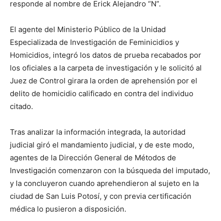
responde al nombre de Erick Alejandro “N”.
El agente del Ministerio Público de la Unidad
Especializada de Investigación de Feminicidios y
Homicidios, integró los datos de prueba recabados por
los oficiales a la carpeta de investigación y le solicitó al
Juez de Control girara la orden de aprehensión por el
delito de homicidio calificado en contra del individuo
citado.
Tras analizar la información integrada, la autoridad
judicial giró el mandamiento judicial, y de este modo,
agentes de la Dirección General de Métodos de
Investigación comenzaron con la búsqueda del imputado,
y la concluyeron cuando aprehendieron al sujeto en la
ciudad de San Luis Potosí, y con previa certificación
médica lo pusieron a disposición.