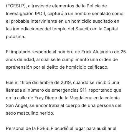
(FGESLP), a través de elementos de la Policía de
Investigación (PDI), capturó a un hombre señalado como
el probable interviniente en un homicidio suscitado en
las inmediaciones del templo del Saucito en la Capital
potosina.
El imputado responde al nombre de Erick Alejandro de 25
años de edad, al cual se le cumplimentó una orden de
aprehensión por el delito de homicidio calificado.
Fue el 16 de diciembre de 2019, cuando se recibió una
llamada al número de emergencias 911, reportando que
en la calle de Fray Diego de la Magdalena en la colonia
San Ángel, se encontraba el cuerpo de una persona del
sexo masculino herido.
Personal de la FGESLP acudió al lugar para auxiliar al