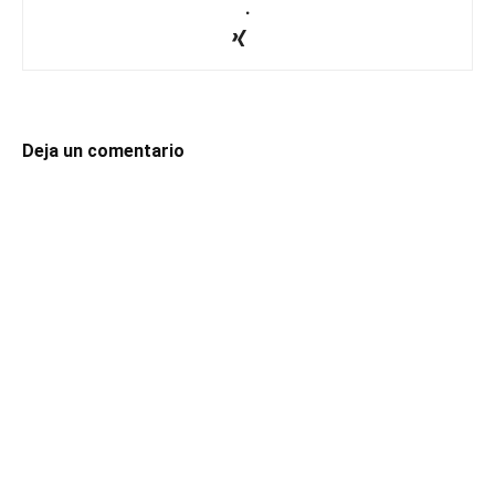
.
Deja un comentario