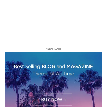
- ANUNCIANTE -