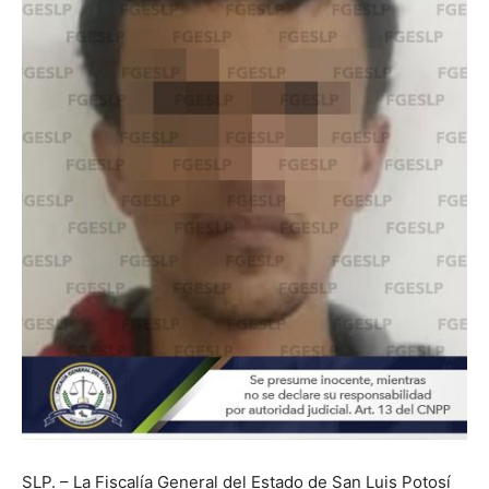
SLP. – La Fiscalía General del Estado de San Luis Potosí