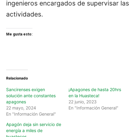
ingenieros encargados de supervisar las
actividades.
Me gusta esto:
Relacionado
Sancirenses exigen
¡Apagones de hasta 20hrs
solución ante constantes
en la Huasteca!
apagones
22 junio, 2023
22 mayo, 2024
En "Información General"
En "Información General"
Apagón deja sin servicio de
energía a miles de
huastecos