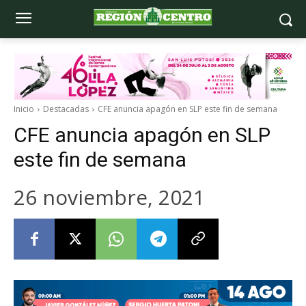
Inicio
Destacadas
CFE anuncia apagón en SLP este fin de semana
CFE anuncia apagón en SLP
este fin de semana
26 noviembre, 2021