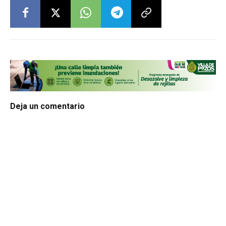
Deja un comentario