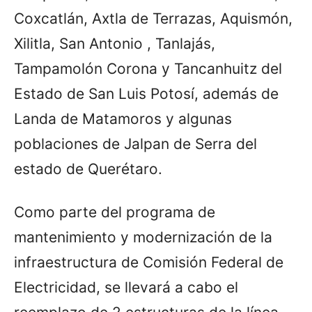
Coxcatlán, Axtla de Terrazas, Aquismón,
Xilitla, San Antonio , Tanlajás,
Tampamolón Corona y Tancanhuitz del
Estado de San Luis Potosí, además de
Landa de Matamoros y algunas
poblaciones de Jalpan de Serra del
estado de Querétaro.
Como parte del programa de
mantenimiento y modernización de la
infraestructura de Comisión Federal de
Electricidad, se llevará a cabo el