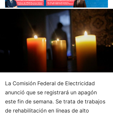
La Comisión Federal de Electricidad
anunció que se registrará un apagón
este fin de semana. Se trata de trabajos
de rehabilitación en líneas de alto