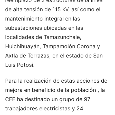
reemplazo de 2 estructuras de la línea
de alta tensión de 115 kV, así como el
mantenimiento integral en las
subestaciones ubicadas en las
localidades de Tamazunchale,
Huichihuayán, Tampamolón Corona y
Axtla de Terrazas, en el estado de San
Luis Potosí.
Para la realización de estas acciones de
mejora en beneficio de la población , la
CFE ha destinado un grupo de 97
trabajadores electricistas y 24