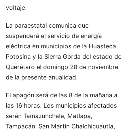
voltaje.
La paraestatal comunica que
suspenderá el servicio de energía
eléctrica en municipios de la Huasteca
Potosina y la Sierra Gorda del estado de
Querétaro el domingo 28 de noviembre
de la presente anualidad.
El apagón será de las 8 de la mañana a
las 16 horas. Los municipios afectados
serán Tamazunchale, Matlapa,
Tampacán, San Martin Chalchicuautla,