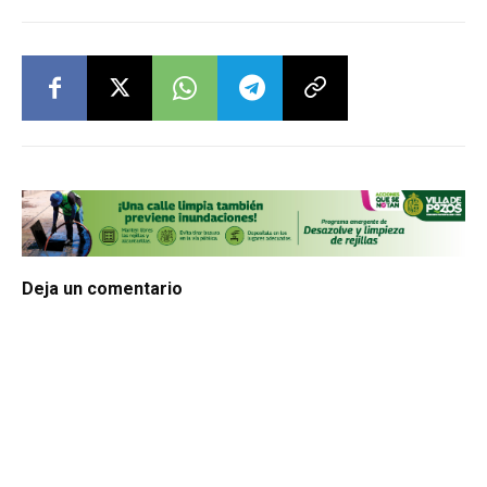
Deja un comentario