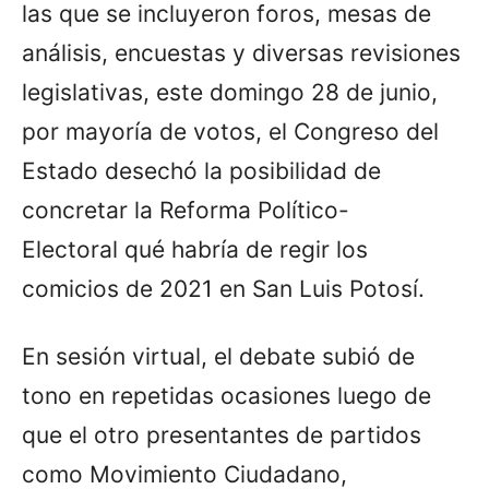
las que se incluyeron foros, mesas de
análisis, encuestas y diversas revisiones
legislativas, este domingo 28 de junio,
por mayoría de votos, el Congreso del
Estado desechó la posibilidad de
concretar la Reforma Político-
Electoral qué habría de regir los
comicios de 2021 en San Luis Potosí.
En sesión virtual, el debate subió de
tono en repetidas ocasiones luego de
que el otro presentantes de partidos
como Movimiento Ciudadano,