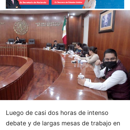
Luego de casi dos horas de intenso
debate y de largas mesas de trabajo en