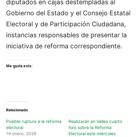
diputados en cajas destempladas al
Gobierno del Estado y el Consejo Estatal
Electoral y de Participación Ciudadana,
instancias responsables de presentar la
iniciativa de reforma correspondiente.
Me gusta esto:
Relacionado
Posible ruptura a la reforma
Realizarán en Valles cuarto
electoral
foro sobre la Reforma
19 enero, 2026
Electoral este miércoles