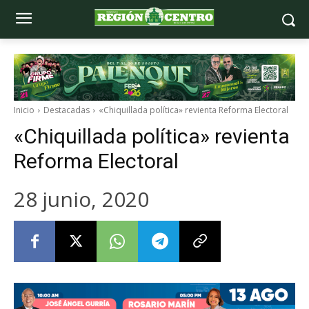
Inicio
Destacadas
«Chiquillada política» revienta Reforma Electoral
«Chiquillada política» revienta
Reforma Electoral
28 junio, 2020