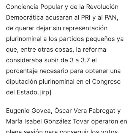
Conciencia Popular y de la Revolución
Democrática acusaran al PRI y al PAN,
de querer dejar sin representación
plurinominal a los partidos pequeños ya
que, entre otras cosas, la reforma
consideraba subir de 3 a 3.7 el
porcentaje necesario para obtener una
diputación plurinominal en el Congreso
del Estado.[irp]
Eugenio Govea, Óscar Vera Fabregat y
María Isabel González Tovar operaron en
plena sesión para conseguir los votos