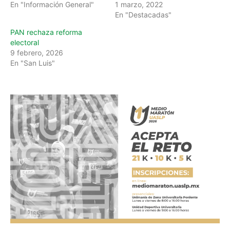
En "Información General"
1 marzo, 2022
En "Destacadas"
PAN rechaza reforma
electoral
9 febrero, 2026
En "San Luis"