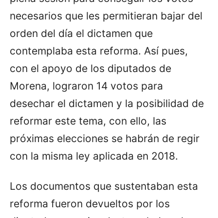
necesarios que les permitieran bajar del
orden del día el dictamen que
contemplaba esta reforma. Así pues,
con el apoyo de los diputados de
Morena, lograron 14 votos para
desechar el dictamen y la posibilidad de
reformar este tema, con ello, las
próximas elecciones se habrán de regir
con la misma ley aplicada en 2018.
Los documentos que sustentaban esta
reforma fueron devueltos por los