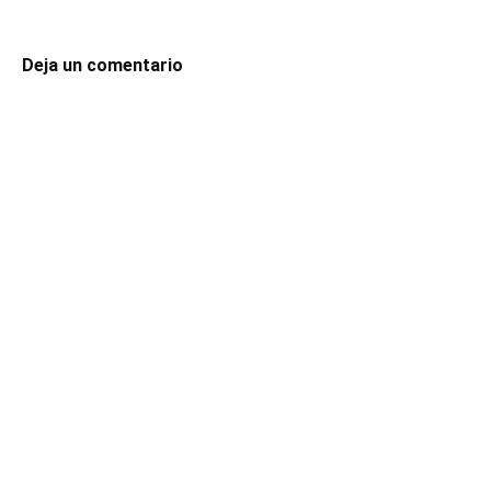
Deja un comentario