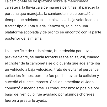
La camioneta se desplazaba sobre la mencionada
carretera, la lluvia caía de manera pertinaz, al parecer la
persona que manejaba la camioneta, no se percató a
tiempo que adelante se desplazaba a baja velocidad un
tractor tipo quinta rueda, Kenworth, rojo, con una
plataforma acoplada y de pronto se encontró con la parte
posterior de la misma.
La superficie de rodamiento, humedecida por lluvia
prevaleciente, se había tornado resbaladiza, así, cuando
el chofer de la camioneta se dio cuenta que adelante iba
un vehículo a baja velocidad, trató de evitar el percance,
aplicó los frenos, pero no fue posible evitar la colisión y
sucedió el fuerte impacto. Casi de inmediato el Jeep
comenzó a incendiarse. El conductor hizo lo posible por
bajar del vehículo, fue ayudado por algunos choferes
fueron a prestarle ayuda.