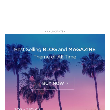
- ANUNCIANTE -