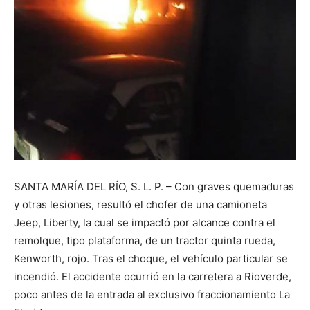
SANTA MARÍA DEL RÍO, S. L. P. – Con graves quemaduras
y otras lesiones, resultó el chofer de una camioneta
Jeep, Liberty, la cual se impactó por alcance contra el
remolque, tipo plataforma, de un tractor quinta rueda,
Kenworth, rojo. Tras el choque, el vehículo particular se
incendió. El accidente ocurrió en la carretera a Rioverde,
poco antes de la entrada al exclusivo fraccionamiento La