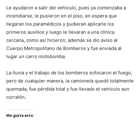
Le ayudaron a salir del vehículo, pues ya comenzaba a
incendiarse, le pusieron en el piso, en espera que
llegaran los paramédicos y pudieran aplicarle los
primeros auxilios y luego le llevaran a una clínica
cercana, como así hicieron, además se dio aviso al
Cuerpo Metropolitano de Bomberos y fue enviada al
lugar un carro motobomba.
La lluvia y el trabajo de los bomberos sofocaron el fuego,
pero de cualquier manera, la camioneta quedó totalmente
quemada, fue pérdida total y fue llevado el vehículo aun
corralón.
Me gusta esto: