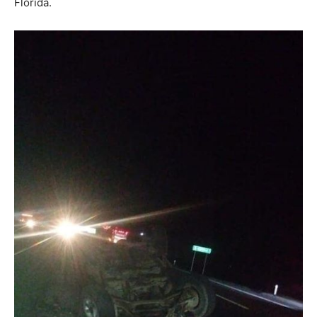
Florida.