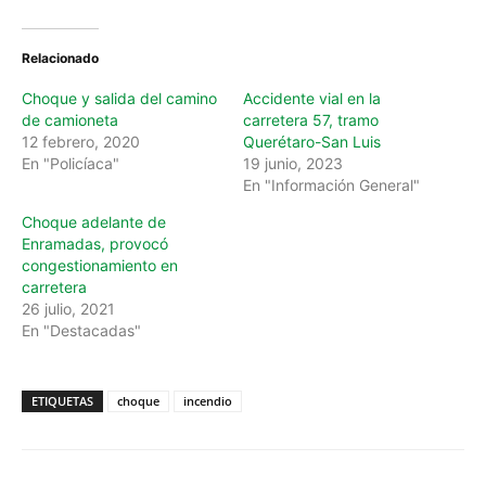
Relacionado
Choque y salida del camino
Accidente vial en la
de camioneta
carretera 57, tramo
12 febrero, 2020
Querétaro-San Luis
En "Policíaca"
19 junio, 2023
En "Información General"
Choque adelante de
Enramadas, provocó
congestionamiento en
carretera
26 julio, 2021
En "Destacadas"
ETIQUETAS
choque
incendio