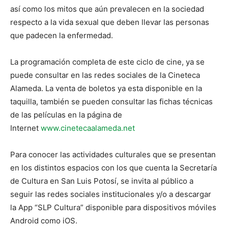
así como los mitos que aún prevalecen en la sociedad
respecto a la vida sexual que deben llevar las personas
que padecen la enfermedad.
La programación completa de este ciclo de cine, ya se
puede consultar en las redes sociales de la Cineteca
Alameda. La venta de boletos ya esta disponible en la
taquilla, también se pueden consultar las fichas técnicas
de las películas en la página de
Internet
www.ci
netecaalameda.net
Para conocer las actividades culturales que se presentan
en los distintos espacios con los que cuenta la Secretaría
de Cultura en San Luis Potosí, se invita al público a
seguir las redes sociales institucionales y/o a descargar
la App “SLP Cultura” disponible para dispositivos móviles
Android como iOS.