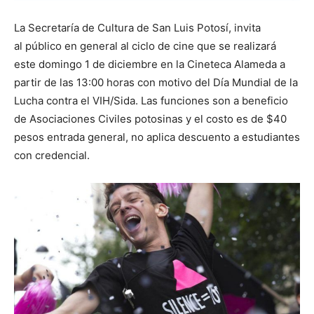
La Secretaría de Cultura de San Luis Potosí, invita
al público en general al ciclo de cine que se realizará
este domingo 1 de diciembre en la Cineteca Alameda a
partir de las 13:00 horas con motivo del Día Mundial de la
Lucha contra el VIH/Sida. Las funciones son a beneficio
de Asociaciones Civiles potosinas y el costo es de $40
pesos entrada general, no aplica descuento a estudiantes
con credencial.