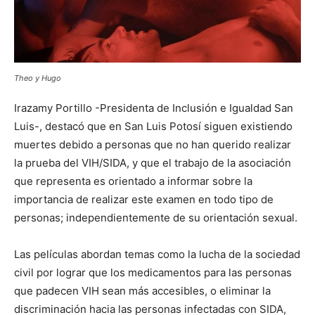
Theo y Hugo
Irazamy Portillo -Presidenta de Inclusión e Igualdad San
Luis-, destacó que en San Luis Potosí siguen existiendo
muertes debido a personas que no han querido realizar
la prueba del VIH/SIDA, y que el trabajo de la asociación
que representa es orientado a informar sobre la
importancia de realizar este examen en todo tipo de
personas; independientemente de su orientación sexual.
Las películas abordan temas como la lucha de la sociedad
civil por lograr que los medicamentos para las personas
que padecen VIH sean más accesibles, o eliminar la
discriminación hacia las personas infectadas con SIDA,