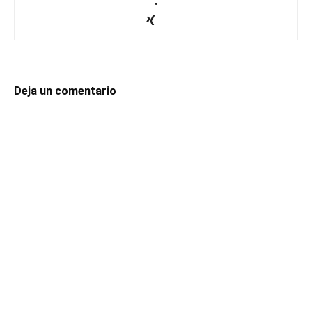
.
Deja un comentario