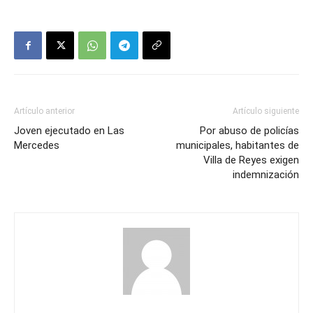
Artículo anterior
Artículo siguiente
Joven ejecutado en Las
Por abuso de policías
Mercedes
municipales, habitantes de
Villa de Reyes exigen
indemnización