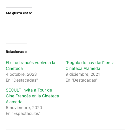
Me gusta esto:
Relacionado
El cine francés vuelve a la
“Regalo de navidad” en la
Cineteca
Cineteca Alameda
4 octubre, 2023
9 diciembre, 2021
En "Destacadas"
En "Destacadas"
SECULT invita a Tour de
Cine Francés en la Cineteca
Alameda
5 noviembre, 2020
En "Espectáculos"