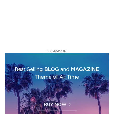
- ANUNCIANTE -