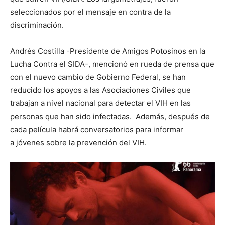
seleccionados por el mensaje en contra de la
discriminación.
Andrés Costilla -Presidente de Amigos Potosinos en la
Lucha Contra el SIDA-, mencionó en rueda de prensa que
con el nuevo cambio de Gobierno Federal, se han
reducido los apoyos a las Asociaciones Civiles que
trabajan a nivel nacional para detectar el VIH en las
personas que han sido infectadas. Además, después de
cada película habrá conversatorios para informar
a jóvenes sobre la prevención del VIH.