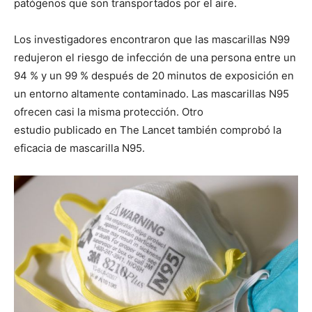
patógenos que son transportados por el aire.
Los investigadores encontraron que las mascarillas N99
redujeron el riesgo de infección de una persona entre un
94 % y un 99 % después de 20 minutos de exposición en
un entorno altamente contaminado. Las mascarillas N95
ofrecen casi la misma protección. Otro
estudio publicado en The Lancet también comprobó la
eficacia de mascarilla N95.