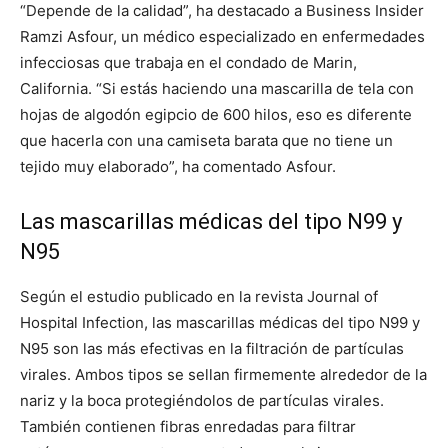
“Depende de la calidad”, ha
destacado a Business Insider
Ramzi Asfour, un médico especializado en enfermedades
infecciosas que trabaja en el condado de Marin,
California. “Si estás haciendo una mascarilla de tela con
hojas de algodón egipcio de 600 hilos, eso es diferente
que hacerla con una camiseta barata que no tiene un
tejido muy elaborado”, ha comentado Asfour.
Las mascarillas médicas del tipo N99 y
N95
Según el estudio publicado en la revista Journal of
Hospital Infection, las mascarillas médicas del tipo N99 y
N95 son las más efectivas en la filtración de partículas
virales. Ambos tipos se sellan firmemente alrededor de la
nariz y la boca protegiéndolos de partículas virales.
También contienen fibras enredadas para filtrar