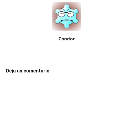
Condor
Deja un comentario