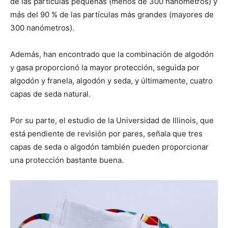
de las partículas pequeñas (menos de 300 nanómetros) y
más del 90 % de las partículas más grandes (mayores de
300 nanómetros).
Además, han encontrado que la combinación de algodón
y gasa proporcionó la mayor protección, seguida por
algodón y franela, algodón y seda, y últimamente, cuatro
capas de seda natural.
Por su parte, el estudio de la Universidad de Illinois, que
está pendiente de revisión por pares, señala que tres
capas de seda o algodón también pueden proporcionar
una protección bastante buena.