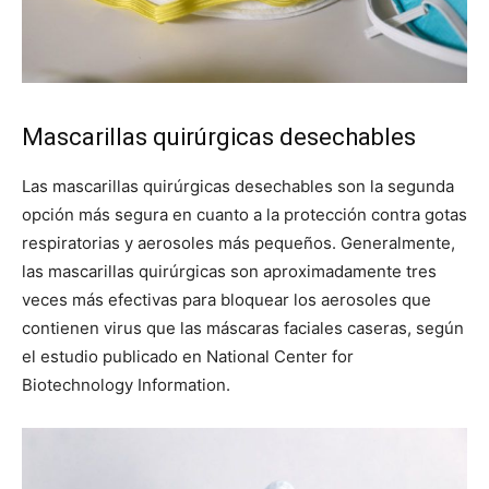
Mascarillas quirúrgicas desechables
Las mascarillas quirúrgicas desechables son la segunda
opción más segura en cuanto a la protección contra gotas
respiratorias y aerosoles más pequeños. Generalmente,
las mascarillas quirúrgicas son aproximadamente tres
veces más efectivas para bloquear los aerosoles que
contienen virus que las máscaras faciales caseras, según
el estudio publicado en National Center for
Biotechnology Information.