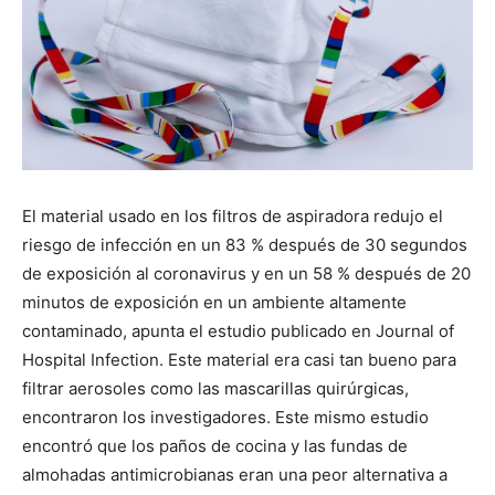
El material usado en los filtros de aspiradora redujo el
riesgo de infección en un 83 % después de 30 segundos
de exposición al coronavirus y en un 58 % después de 20
minutos de exposición en un ambiente altamente
contaminado, apunta el estudio publicado en Journal of
Hospital Infection. Este material era casi tan bueno para
filtrar aerosoles como las mascarillas quirúrgicas,
encontraron los investigadores. Este mismo estudio
encontró que los paños de cocina y las fundas de
almohadas antimicrobianas eran una peor alternativa a