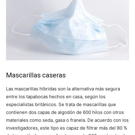
Mascarillas caseras
Las mascarillas híbridas son la alternativa más segura
entre los tapabocas hechos en casa, según los
especialistas británicos. Se trata de mascarillas que
contienen dos capas de algodón de 600 hilos con otros
materiales como seda, gasa o franela. De acuerdo con los
investigadores, este tipo es capaz de filtrar más del 80 %