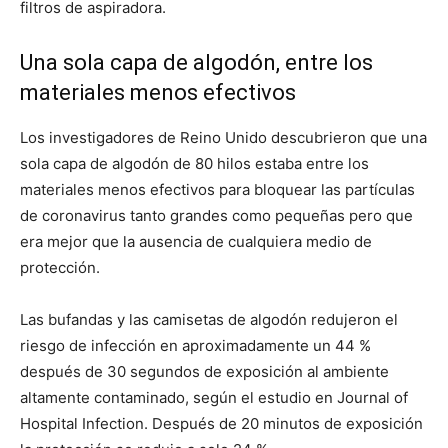
filtros de aspiradora.
Una sola capa de algodón, entre los
materiales menos efectivos
Los investigadores de Reino Unido descubrieron que una
sola capa de algodón de 80 hilos estaba entre los
materiales menos efectivos para bloquear las partículas
de coronavirus tanto grandes como pequeñas pero que
era mejor que la ausencia de cualquiera medio de
protección.
Las bufandas y las camisetas de algodón redujeron el
riesgo de infección en aproximadamente un 44 %
después de 30 segundos de exposición al ambiente
altamente contaminado, según el estudio en Journal of
Hospital Infection. Después de 20 minutos de exposición