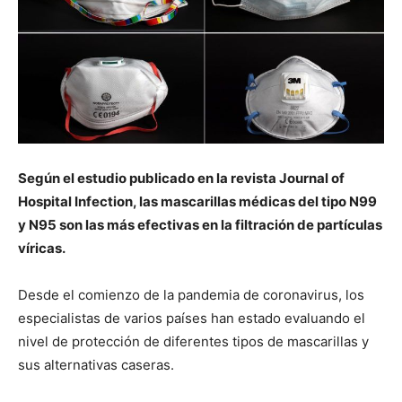
Según el estudio publicado en la revista Journal of
Hospital Infection, las mascarillas médicas del tipo N99
y N95 son las más efectivas en la filtración de partículas
víricas.
Desde el comienzo de la pandemia de coronavirus, los
especialistas de varios países han estado evaluando el
nivel de protección de diferentes tipos de mascarillas y
sus alternativas caseras.