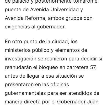
de palacio y posteriormente tomaron el
puente de Avenida Universidad y
Avenida Reforma, ambos grupos con
exigencias al gobernador.
En otro punto de la ciudad, los
ministerios público y elementos de
investigación se reunieron para decidir si
reanudarán el bloqueo en carretera 57,
antes de llegar a esa situación se
presentaron en las oficinas
gubernamentales para ser atendidos de
manera directa por el Gobernador Juan