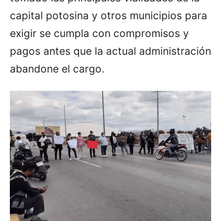
capital potosina y otros municipios para
exigir se cumpla con compromisos y
pagos antes que la actual administración
abandone el cargo.