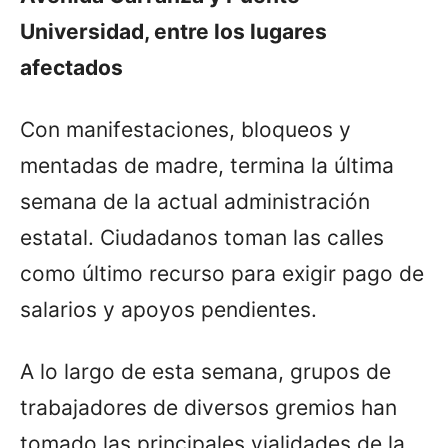
Universidad, entre los lugares
afectados
Con manifestaciones, bloqueos y
mentadas de madre, termina la última
semana de la actual administración
estatal. Ciudadanos toman las calles
como último recurso para exigir pago de
salarios y apoyos pendientes.
A lo largo de esta semana, grupos de
trabajadores de diversos gremios han
tomado las principales vialidades de la