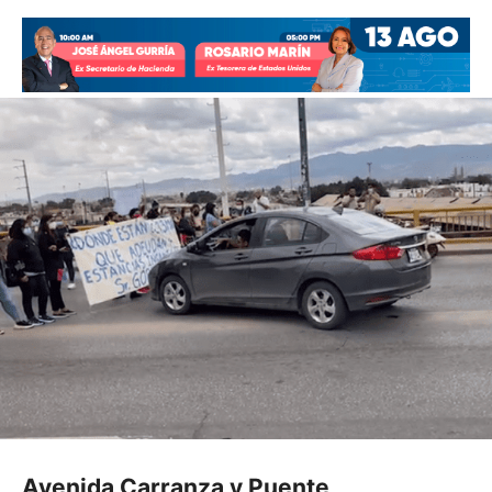
Avenida Carranza y Puente