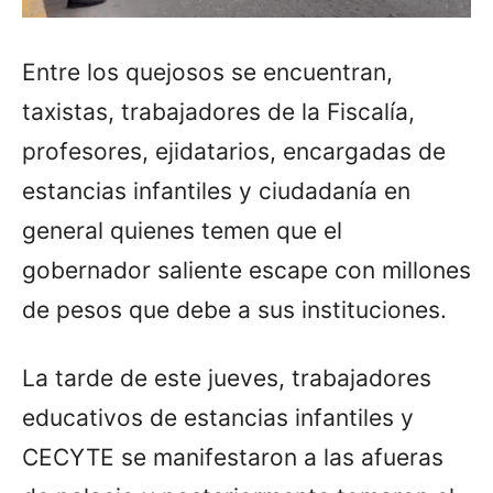
Entre los quejosos se encuentran,
taxistas, trabajadores de la Fiscalía,
profesores, ejidatarios, encargadas de
estancias infantiles y ciudadanía en
general quienes temen que el
gobernador saliente escape con millones
de pesos que debe a sus instituciones.
La tarde de este jueves, trabajadores
educativos de estancias infantiles y
CECYTE se manifestaron a las afueras