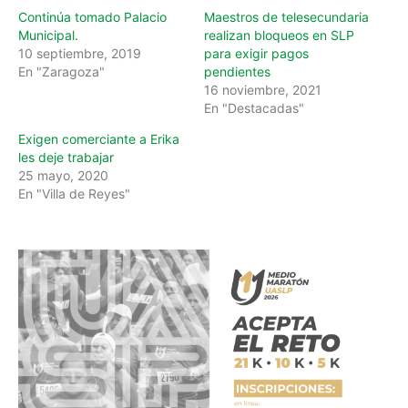
…
Continúa tomado Palacio
Maestros de telesecundaria
Municipal.
realizan bloqueos en SLP
10 septiembre, 2019
para exigir pagos
En "Zaragoza"
pendientes
16 noviembre, 2021
En "Destacadas"
Exigen comerciante a Erika
les deje trabajar
25 mayo, 2020
En "Villa de Reyes"