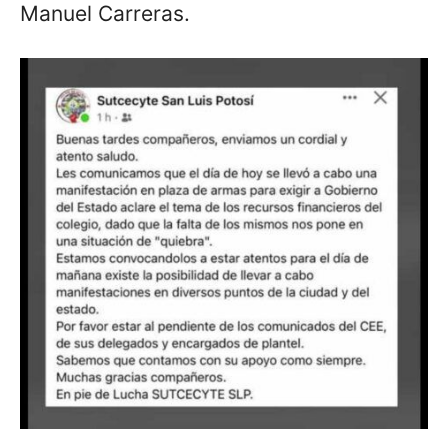
Manuel Carreras.