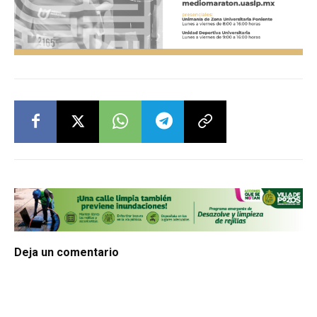
Deja un comentario