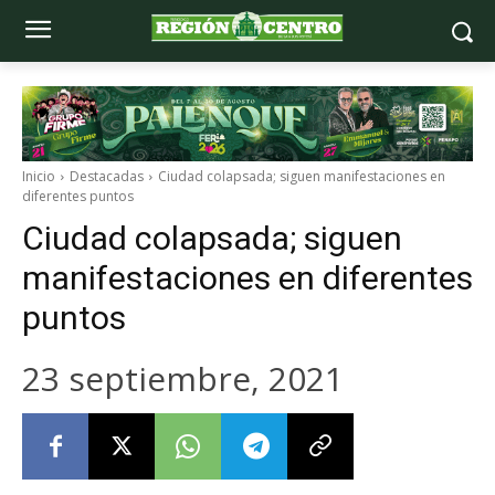
Inicio
Destacadas
Ciudad colapsada; siguen manifestaciones en
diferentes puntos
Ciudad colapsada; siguen
manifestaciones en diferentes
puntos
23 septiembre, 2021