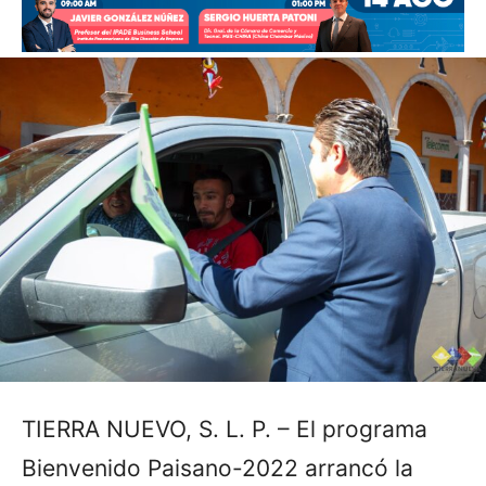
TIERRA NUEVO, S. L. P. – El programa
Bienvenido Paisano-2022 arrancó la