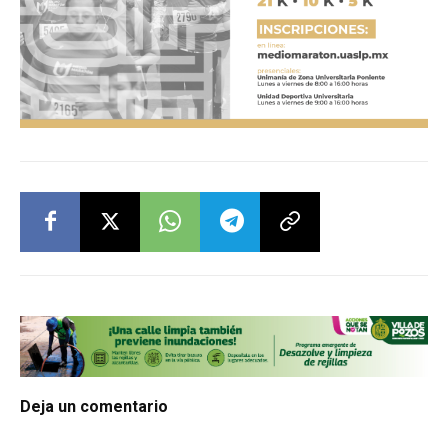
Deja un comentario