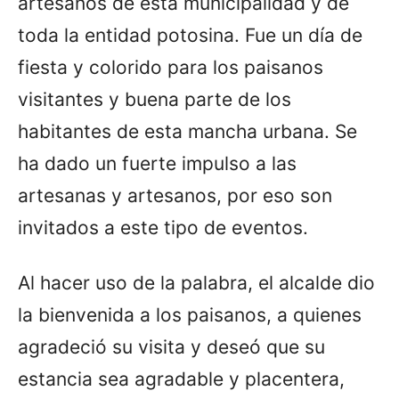
artesanos de esta municipalidad y de
toda la entidad potosina. Fue un día de
fiesta y colorido para los paisanos
visitantes y buena parte de los
habitantes de esta mancha urbana. Se
ha dado un fuerte impulso a las
artesanas y artesanos, por eso son
invitados a este tipo de eventos.
Al hacer uso de la palabra, el alcalde dio
la bienvenida a los paisanos, a quienes
agradeció su visita y deseó que su
estancia sea agradable y placentera,