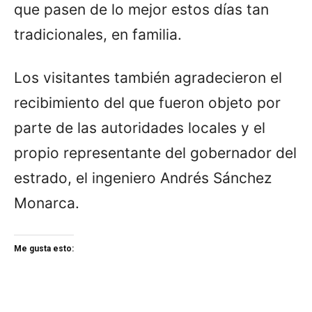
que pasen de lo mejor estos días tan
tradicionales, en familia.
Los visitantes también agradecieron el
recibimiento del que fueron objeto por
parte de las autoridades locales y el
propio representante del gobernador del
estrado, el ingeniero Andrés Sánchez
Monarca.
Me gusta esto: