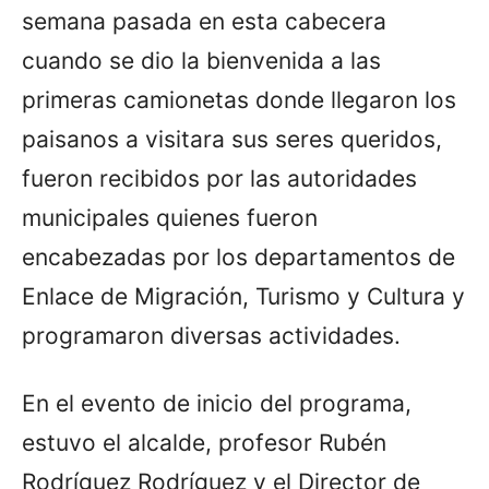
semana pasada en esta cabecera
cuando se dio la bienvenida a las
primeras camionetas donde llegaron los
paisanos a visitara sus seres queridos,
fueron recibidos por las autoridades
municipales quienes fueron
encabezadas por los departamentos de
Enlace de Migración, Turismo y Cultura y
programaron diversas actividades.
En el evento de inicio del programa,
estuvo el alcalde, profesor Rubén
Rodríguez Rodríguez y el Director de