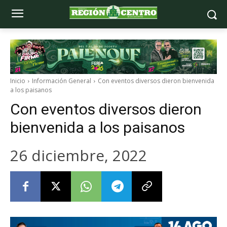
Inicio
Información General
Con eventos diversos dieron bienvenida
a los paisanos
Con eventos diversos dieron
bienvenida a los paisanos
26 diciembre, 2022