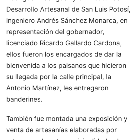
Desarrollo Artesanal de San Luis Potosí,
ingeniero Andrés Sánchez Monarca, en
representación del gobernador,
licenciado Ricardo Gallardo Cardona,
ellos fueron los encargados de dar la
bienvenida a los paisanos que hicieron
su llegada por la calle principal, la
Antonio Martínez, les entregaron
banderines.
También fue montada una exposición y
venta de artesanías elaboradas por