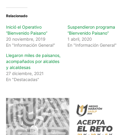
Relacionado
Inició el Operativo
Suspendieron programa
“Bienvenido Paisano”
“Bienvenido Paisano”
20 noviembre, 2019
1 abril, 2020
En "Información General"
En "Información General"
Llegaron miles de paisanos,
acompañados por alcaldes
y alcaldesas
27 diciembre, 2021
En "Destacadas"