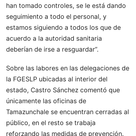
han tomado controles, se le está dando
seguimiento a todo el personal, y
estamos siguiendo a todos los que de
acuerdo a la autoridad sanitaria
deberían de irse a resguardar”.
Sobre las labores en las delegaciones de
la FGESLP ubicadas al interior del
estado, Castro Sánchez comentó que
únicamente las oficinas de
Tamazunchale se encuentran cerradas al
público, en el resto se trabaja
reforzando las medidas de prevención.