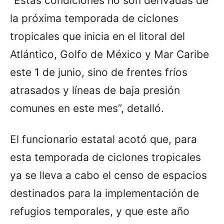
“Estas condiciones no son derivadas de
la próxima temporada de ciclones
tropicales que inicia en el litoral del
Atlántico, Golfo de México y Mar Caribe
este 1 de junio, sino de frentes fríos
atrasados y líneas de baja presión
comunes en este mes”, detalló.
El funcionario estatal acotó que, para
esta temporada de ciclones tropicales
ya se lleva a cabo el censo de espacios
destinados para la implementación de
refugios temporales, y que este año