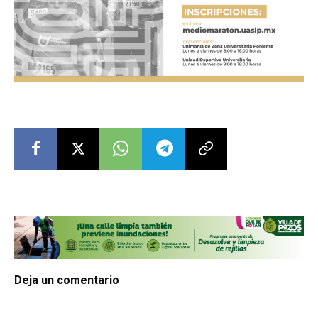
Deja un comentario