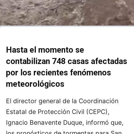
Hasta el momento se
contabilizan 748 casas afectadas
por los recientes fenómenos
meteorológicos
El director general de la Coordinación
Estatal de Protección Civil (CEPC),
Ignacio Benavente Duque, informó que,
los pronósticos de tormentas para San