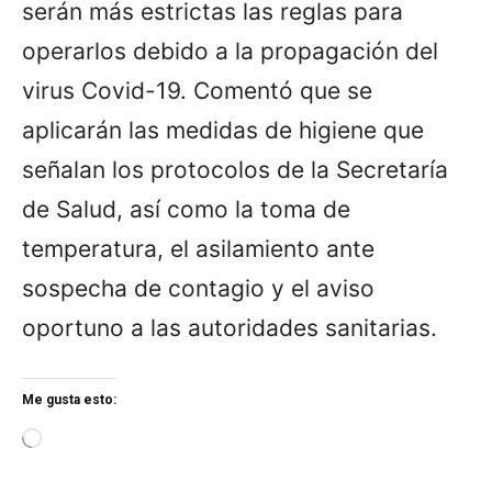
serán más estrictas las reglas para
operarlos debido a la propagación del
virus Covid-19. Comentó que se
aplicarán las medidas de higiene que
señalan los protocolos de la Secretaría
de Salud, así como la toma de
temperatura, el asilamiento ante
sospecha de contagio y el aviso
oportuno a las autoridades sanitarias.
Me gusta esto:
L
o
a