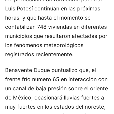
Luis Potosí continúan en las próximas
horas, y que hasta el momento se
contabilizan 748 viviendas en diferentes
municipios que resultaron afectadas por
los fenómenos meteorológicos
registrados recientemente.
Benavente Duque puntualizó que, el
frente frío número 65 en interacción con
un canal de baja presión sobre el oriente
de México, ocasionará lluvias fuertes a
muy fuertes en los estados del noreste,