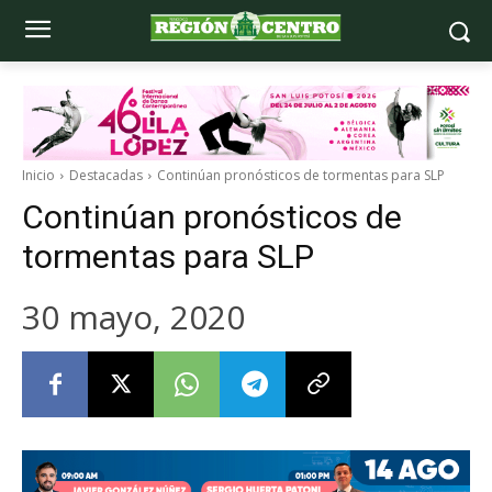
Inicio
Destacadas
Continúan pronósticos de tormentas para SLP
Continúan pronósticos de
tormentas para SLP
30 mayo, 2020