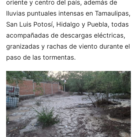
oriente y centro del país, además de
lluvias puntuales intensas en Tamaulipas,
San Luis Potosí, Hidalgo y Puebla, todas
acompañadas de descargas eléctricas,
granizadas y rachas de viento durante el
paso de las tormentas.