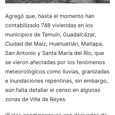
Agregó que, hasta el momento han
contabilizado 748 viviendas en los
municipios de Tamuín, Guadalcázar,
Ciudad del Maíz, Huehuetlán, Matlapa,
San Antonio y Santa María del Río, que
se vieron afectadas por los fenómenos
meteorológicos como lluvias, granizadas
e inundaciones repentinas, sin embargo,
aún falta detallar el censo en algunas
zonas de Villa de Reyes.