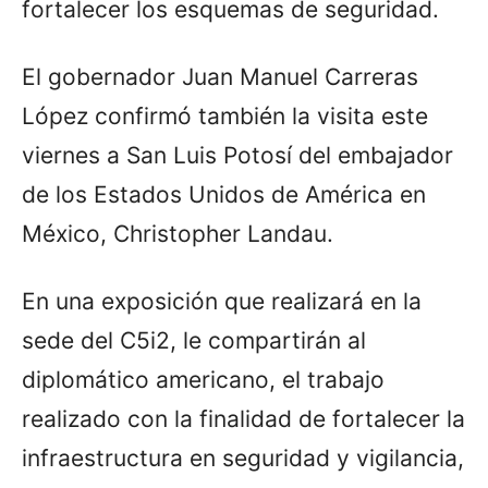
fortalecer los esquemas de seguridad.
El gobernador Juan Manuel Carreras
López confirmó también la visita este
viernes a San Luis Potosí del embajador
de los Estados Unidos de América en
México, Christopher Landau.
En una exposición que realizará en la
sede del C5i2, le compartirán al
diplomático americano, el trabajo
realizado con la finalidad de fortalecer la
infraestructura en seguridad y vigilancia,