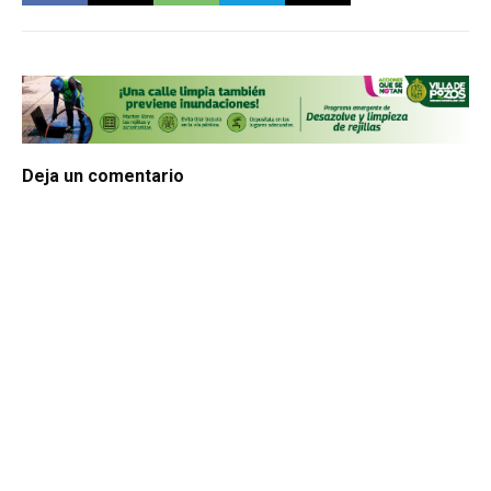
Deja un comentario