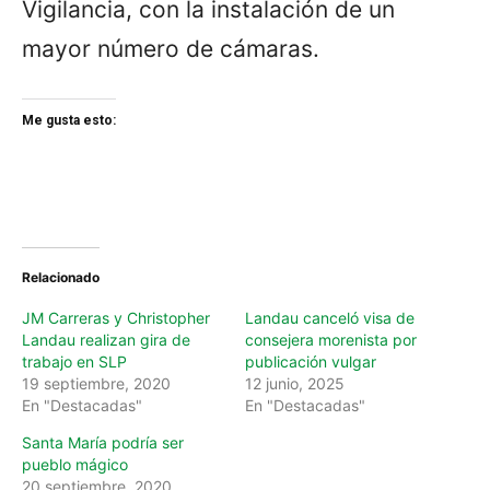
Vigilancia, con la instalación de un
mayor número de cámaras.
Me gusta esto:
Relacionado
JM Carreras y Christopher
Landau canceló visa de
Landau realizan gira de
consejera morenista por
trabajo en SLP
publicación vulgar
19 septiembre, 2020
12 junio, 2025
En "Destacadas"
En "Destacadas"
Santa María podría ser
pueblo mágico
20 septiembre, 2020