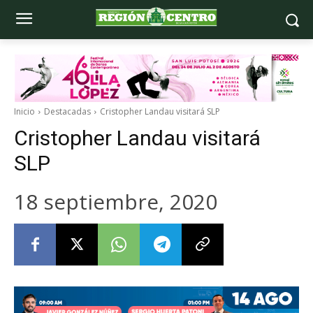
Inicio
Destacadas
Cristopher Landau visitará SLP
Cristopher Landau visitará
SLP
18 septiembre, 2020