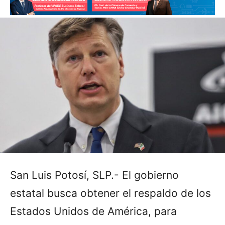
San Luis Potosí, SLP.- El gobierno
estatal busca obtener el respaldo de los
Estados Unidos de América, para