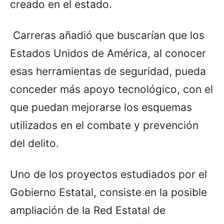
creado en el estado.
Carreras añadió que buscarían que los
Estados Unidos de América, al conocer
esas herramientas de seguridad, pueda
conceder más apoyo tecnológico, con el
que puedan mejorarse los esquemas
utilizados en el combate y prevención
del delito.
Uno de los proyectos estudiados por el
Gobierno Estatal, consiste en la posible
ampliación de la Red Estatal de