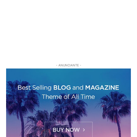
- ANUNCIANTE -