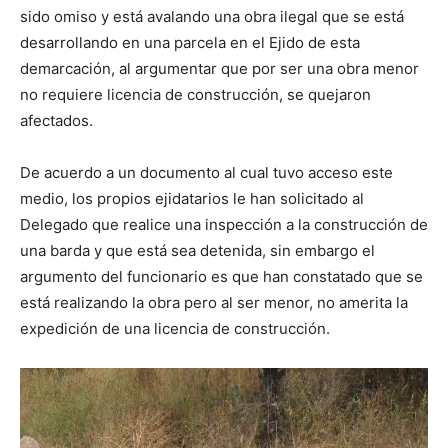
sido omiso y está avalando una obra ilegal que se está
desarrollando en una parcela en el Ejido de esta
demarcación, al argumentar que por ser una obra menor
no requiere licencia de construcción, se quejaron
afectados.
De acuerdo a un documento al cual tuvo acceso este
medio, los propios ejidatarios le han solicitado al
Delegado que realice una inspección a la construcción de
una barda y que está sea detenida, sin embargo el
argumento del funcionario es que han constatado que se
está realizando la obra pero al ser menor, no amerita la
expedición de una licencia de construcción.