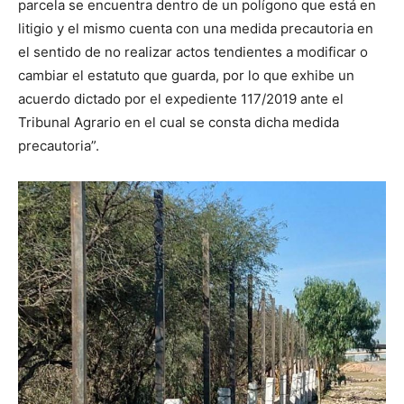
parcela se encuentra dentro de un polígono que está en
litigio y el mismo cuenta con una medida precautoria en
el sentido de no realizar actos tendientes a modificar o
cambiar el estatuto que guarda, por lo que exhibe un
acuerdo dictado por el expediente 117/2019 ante el
Tribunal Agrario en el cual se consta dicha medida
precautoria”.