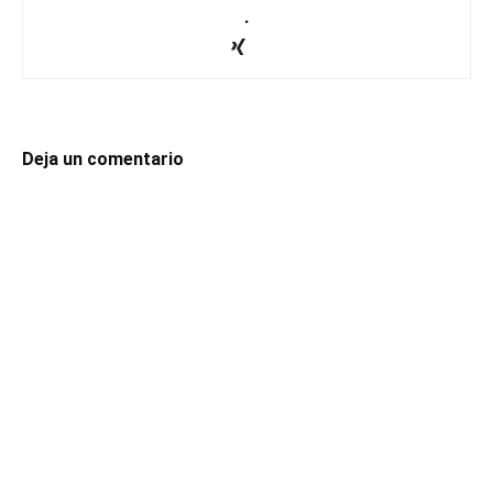
.
Deja un comentario