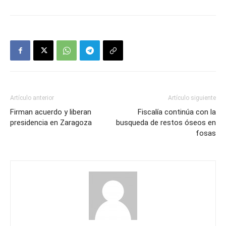
Artículo anterior
Artículo siguiente
Firman acuerdo y liberan
Fiscalía continúa con la
presidencia en Zaragoza
busqueda de restos óseos en
fosas