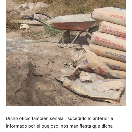
Dicho oficio también señala: “sucedido lo anterior e
informado por el quejoso, nos manifiesta que dicha