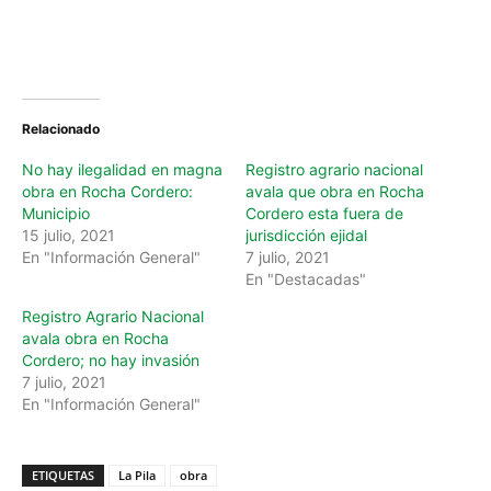
Relacionado
No hay ilegalidad en magna
Registro agrario nacional
obra en Rocha Cordero:
avala que obra en Rocha
Municipio
Cordero esta fuera de
15 julio, 2021
jurisdicción ejidal
En "Información General"
7 julio, 2021
En "Destacadas"
Registro Agrario Nacional
avala obra en Rocha
Cordero; no hay invasión
7 julio, 2021
En "Información General"
ETIQUETAS
La Pila
obra