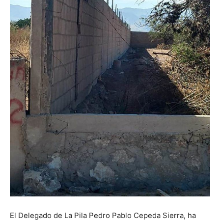
El Delegado de La Pila Pedro Pablo Cepeda Sierra, ha