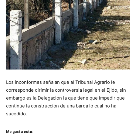
Los inconformes señalan que al Tribunal Agrario le
corresponde dirimir la controversia legal en el Ejido, sin
embargo es la Delegación la que tiene que impedir que
continúe la construcción de una barda lo cual no ha
sucedido.
Me gusta esto: