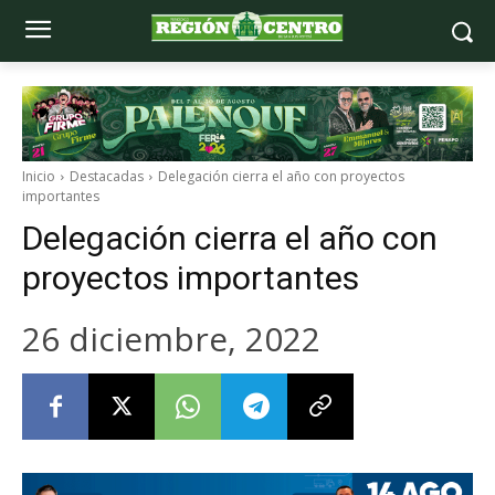
Inicio
Destacadas
Delegación cierra el año con proyectos
importantes
Delegación cierra el año con
proyectos importantes
26 diciembre, 2022