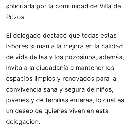
solicitada por la comunidad de Villa de
Pozos.
El delegado destacó que todas estas
labores suman a la mejora en la calidad
de vida de las y los pozosinos, además,
invita a la ciudadanía a mantener los
espacios limpios y renovados para la
convivencia sana y segura de niños,
jóvenes y de familias enteras, lo cual es
un deseo de quienes viven en esta
delegación.