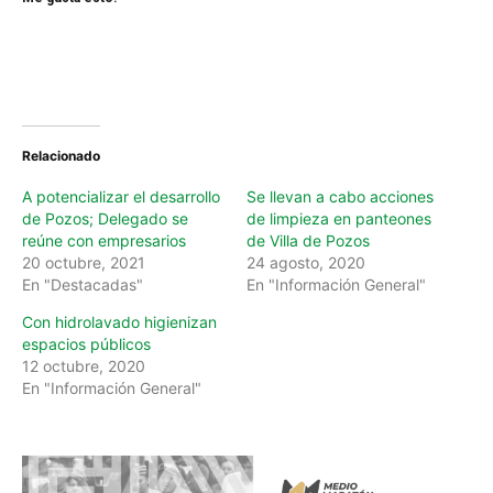
Relacionado
A potencializar el desarrollo
Se llevan a cabo acciones
de Pozos; Delegado se
de limpieza en panteones
reúne con empresarios
de Villa de Pozos
20 octubre, 2021
24 agosto, 2020
En "Destacadas"
En "Información General"
Con hidrolavado higienizan
espacios públicos
12 octubre, 2020
En "Información General"