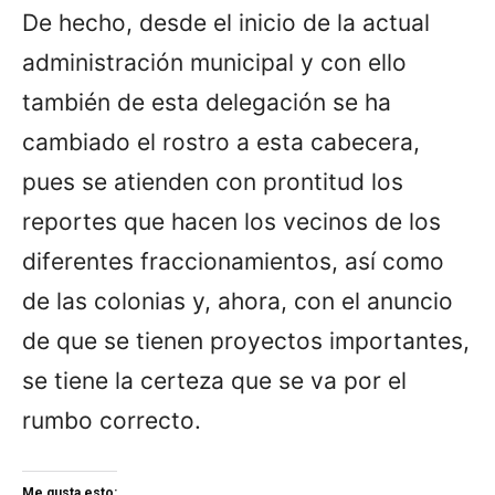
De hecho, desde el inicio de la actual
administración municipal y con ello
también de esta delegación se ha
cambiado el rostro a esta cabecera,
pues se atienden con prontitud los
reportes que hacen los vecinos de los
diferentes fraccionamientos, así como
de las colonias y, ahora, con el anuncio
de que se tienen proyectos importantes,
se tiene la certeza que se va por el
rumbo correcto.
Me gusta esto: