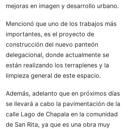
mejoras en imagen y desarrollo urbano.
Mencionó que uno de los trabajos más
importantes, es el proyecto de
construcción del nuevo panteón
delegacional, donde actualmente se
están realizando los terraplenes y la
limpieza general de este espacio.
Además, adelanto que en próximos días
se llevará a cabo la pavimentación de la
calle Lago de Chapala en la comunidad
de San Rita, ya que es una obra muy