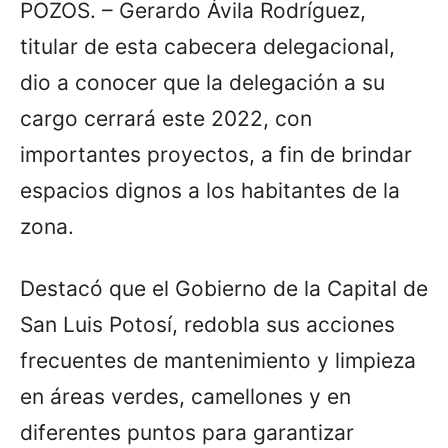
POZOS. – Gerardo Ávila Rodríguez,
titular de esta cabecera delegacional,
dio a conocer que la delegación a su
cargo cerrará este 2022, con
importantes proyectos, a fin de brindar
espacios dignos a los habitantes de la
zona.
Destacó que el Gobierno de la Capital de
San Luis Potosí, redobla sus acciones
frecuentes de mantenimiento y limpieza
en áreas verdes, camellones y en
diferentes puntos para garantizar