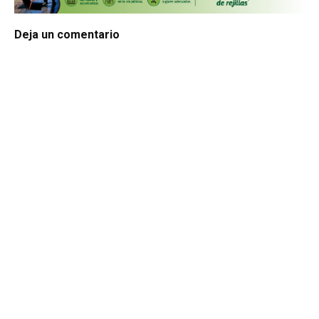
Deja un comentario