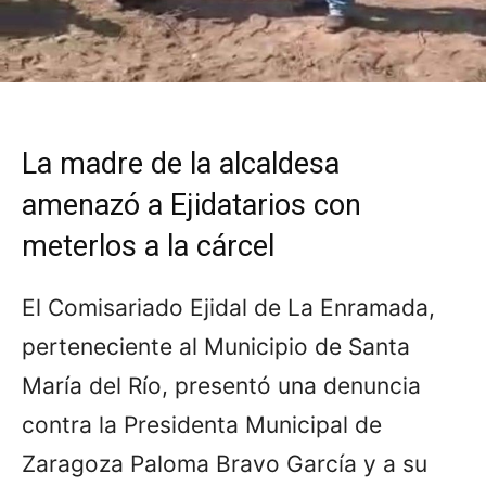
La madre de la alcaldesa
amenazó a Ejidatarios con
meterlos a la cárcel
El Comisariado Ejidal de La Enramada,
perteneciente al Municipio de Santa
María del Río, presentó una denuncia
contra la Presidenta Municipal de
Zaragoza Paloma Bravo García y a su