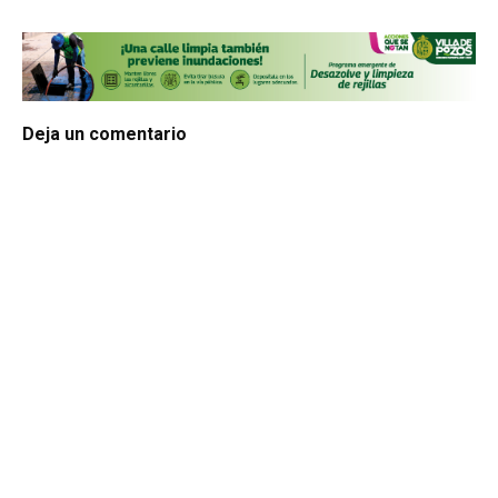
Deja un comentario