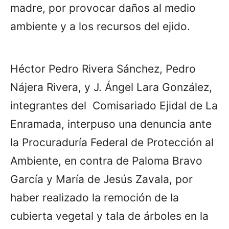
madre, por provocar daños al medio
ambiente y a los recursos del ejido.
Héctor Pedro Rivera Sánchez, Pedro
Nájera Rivera, y J. Ángel Lara González,
integrantes del Comisariado Ejidal de La
Enramada, interpuso una denuncia ante
la Procuraduría Federal de Protección al
Ambiente, en contra de Paloma Bravo
García y María de Jesús Zavala, por
haber realizado la remoción de la
cubierta vegetal y tala de árboles en la