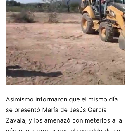
Asimismo informaron que el mismo día
se presentó María de Jesús García
Zavala, y los amenazó con meterlos a la
cárcel por contar con el respaldo de su