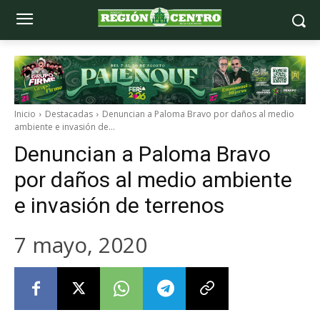
Inicio
Destacadas
Denuncian a Paloma Bravo por daños al medio
ambiente e invasión de...
Denuncian a Paloma Bravo
por daños al medio ambiente
e invasión de terrenos
7 mayo, 2020