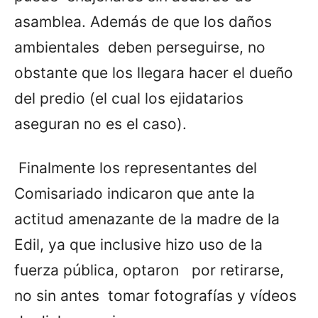
asamblea. Además de que los daños
ambientales deben perseguirse, no
obstante que los llegara hacer el dueño
del predio (el cual los ejidatarios
aseguran no es el caso).
Finalmente los representantes del
Comisariado indicaron que ante la
actitud amenazante de la madre de la
Edil, ya que inclusive hizo uso de la
fuerza pública, optaron por retirarse,
no sin antes tomar fotografías y vídeos