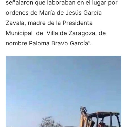
señalaron que laboraban en el lugar por
ordenes de María de Jesús García
Zavala, madre de la Presidenta
Municipal de Villa de Zaragoza, de
nombre Paloma Bravo García”.