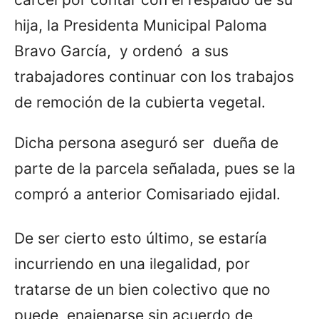
hija, la Presidenta Municipal Paloma
Bravo García, y ordenó a sus
trabajadores continuar con los trabajos
de remoción de la cubierta vegetal.
Dicha persona aseguró ser dueña de
parte de la parcela señalada, pues se la
compró a anterior Comisariado ejidal.
De ser cierto esto último, se estaría
incurriendo en una ilegalidad, por
tratarse de un bien colectivo que no
puede enajenarse sin acuerdo de