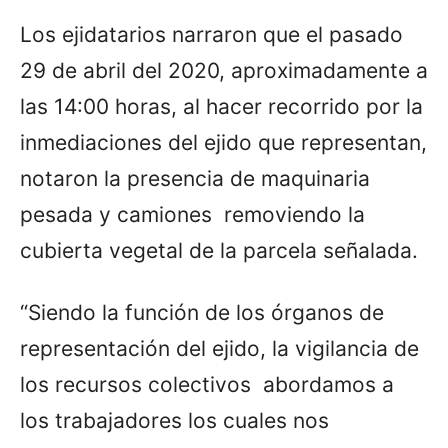
Los ejidatarios narraron que el pasado
29 de abril del 2020, aproximadamente a
las 14:00 horas, al hacer recorrido por la
inmediaciones del ejido que representan,
notaron la presencia de maquinaria
pesada y camiones removiendo la
cubierta vegetal de la parcela señalada.
“Siendo la función de los órganos de
representación del ejido, la vigilancia de
los recursos colectivos abordamos a
los trabajadores los cuales nos