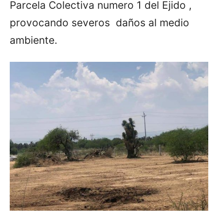
Parcela Colectiva numero 1 del Ejido ,
provocando severos daños al medio
ambiente.