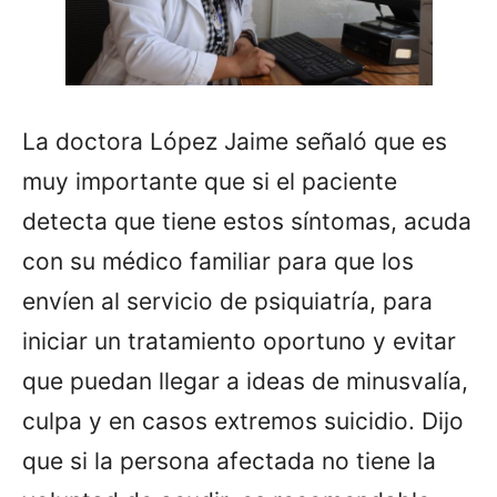
La doctora López Jaime señaló que es
muy importante que si el paciente
detecta que tiene estos síntomas, acuda
con su médico familiar para que los
envíen al servicio de psiquiatría, para
iniciar un tratamiento oportuno y evitar
que puedan llegar a ideas de minusvalía,
culpa y en casos extremos suicidio. Dijo
que si la persona afectada no tiene la