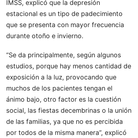
IMSS, explicó que la depresión
estacional es un tipo de padecimiento
que se presenta con mayor frecuencia
durante otoño e invierno.
“Se da principalmente, según algunos
estudios, porque hay menos cantidad de
exposición a la luz, provocando que
muchos de los pacientes tengan el
ánimo bajo, otro factor es la cuestión
social, las fiestas decembrinas o la unión
de las familias, ya que no es percibida
por todos de la misma manera”, explicó