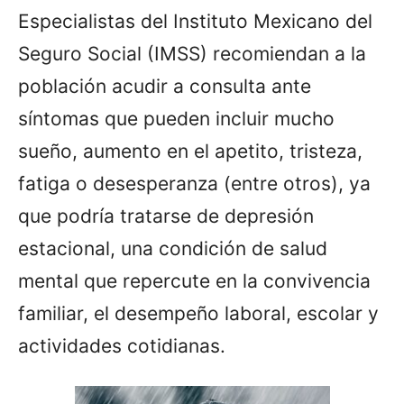
Especialistas del Instituto Mexicano del
Seguro Social (IMSS) recomiendan a la
población acudir a consulta ante
síntomas que pueden incluir mucho
sueño, aumento en el apetito, tristeza,
fatiga o desesperanza (entre otros), ya
que podría tratarse de depresión
estacional, una condición de salud
mental que repercute en la convivencia
familiar, el desempeño laboral, escolar y
actividades cotidianas.