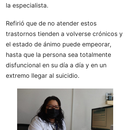
la especialista.
Refirió que de no atender estos
trastornos tienden a volverse crónicos y
el estado de ánimo puede empeorar,
hasta que la persona sea totalmente
disfuncional en su día a día y en un
extremo llegar al suicidio.