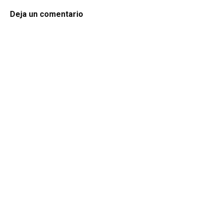
Deja un comentario