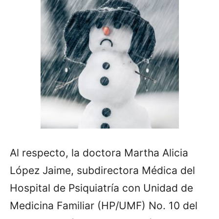
Al respecto, la doctora Martha Alicia
López Jaime, subdirectora Médica del
Hospital de Psiquiatría con Unidad de
Medicina Familiar (HP/UMF) No. 10 del