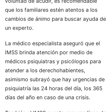
voluntad de acudir, es recomendable
que los familiares estén atentos a los
cambios de ánimo para buscar ayuda de
un experto.
La médico especialista aseguró que el
IMSS brinda atención por medio de
médicos psiquiatras y psicólogos para
atender a los derechohabientes,
asimismo subrayó que hay urgencias de
psiquiatría las 24 horas del día, los 365
días del año en caso de una crisis.