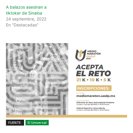
A balazos asesinan a
tiktoker de Sinaloa
24 septiembre, 2022
En "Destacadas"
FUENTE:
El Universal