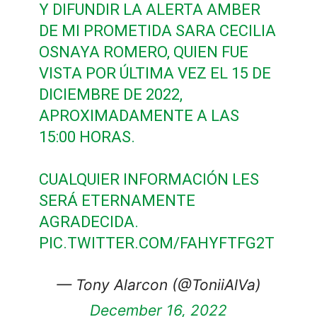
Y DIFUNDIR LA ALERTA AMBER
DE MI PROMETIDA SARA CECILIA
OSNAYA ROMERO, QUIEN FUE
VISTA POR ÚLTIMA VEZ EL 15 DE
DICIEMBRE DE 2022,
APROXIMADAMENTE A LAS
15:00 HORAS.
CUALQUIER INFORMACIÓN LES
SERÁ ETERNAMENTE
AGRADECIDA.
PIC.TWITTER.COM/FAHYFTFG2T
— Tony Alarcon (@ToniiAlVa)
December 16, 2022