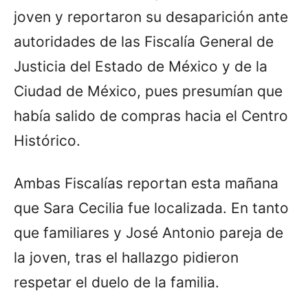
joven y reportaron su desaparición ante
autoridades de las Fiscalía General de
Justicia del Estado de México y de la
Ciudad de México, pues presumían que
había salido de compras hacia el Centro
Histórico.
Ambas Fiscalías reportan esta mañana
que Sara Cecilia fue localizada. En tanto
que familiares y José Antonio pareja de
la joven, tras el hallazgo pidieron
respetar el duelo de la familia.