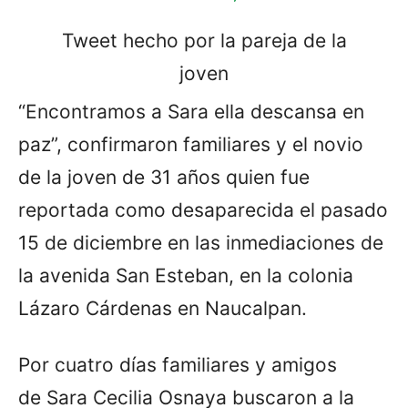
Tweet hecho por la pareja de la
joven
“Encontramos a Sara ella descansa en
paz”, confirmaron familiares y el novio
de la joven de 31 años quien fue
reportada como desaparecida el pasado
15 de diciembre en las inmediaciones de
la avenida San Esteban, en la colonia
Lázaro Cárdenas en Naucalpan.
Por cuatro días familiares y amigos
de Sara Cecilia Osnaya buscaron a la