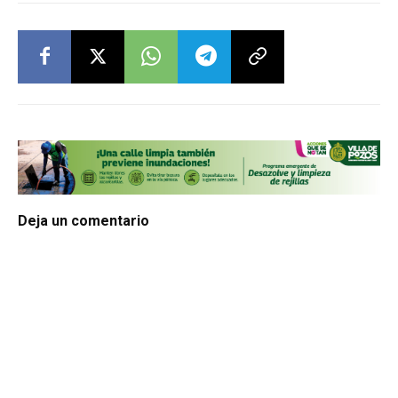
Deja un comentario