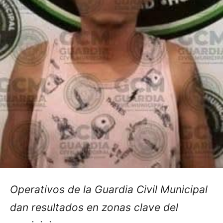
Operativos de la Guardia Civil Municipal
dan resultados en zonas clave del