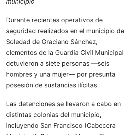
municipio
Durante recientes operativos de
seguridad realizados en el municipio de
Soledad de Graciano Sánchez,
elementos de la Guardia Civil Municipal
detuvieron a siete personas —seis
hombres y una mujer— por presunta
posesión de sustancias ilícitas.
Las detenciones se llevaron a cabo en
distintas colonias del municipio,
incluyendo San Francisco (Cabecera