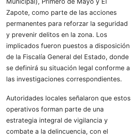
Municipal), Primero de Mayo y El
Zapote, como parte de las acciones
permanentes para reforzar la seguridad
y prevenir delitos en la zona. Los
implicados fueron puestos a disposición
de la Fiscalía General del Estado, donde
se definirá su situación legal conforme a
las investigaciones correspondientes.
Autoridades locales señalaron que estos
operativos forman parte de una
estrategia integral de vigilancia y
combate a la delincuencia, con el