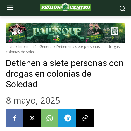
Inicio
Información General
Detienen a siete personas con drogas en
colonias de Soledad
Detienen a siete personas con
drogas en colonias de
Soledad
8 mayo, 2025