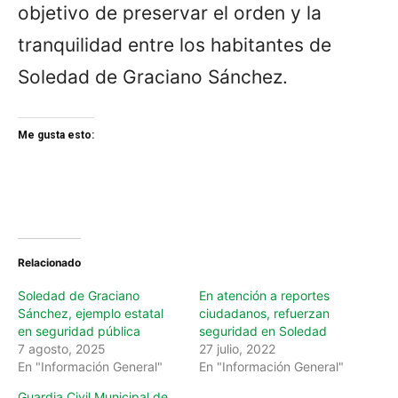
objetivo de preservar el orden y la
tranquilidad entre los habitantes de
Soledad de Graciano Sánchez.
Me gusta esto:
Relacionado
Soledad de Graciano
En atención a reportes
Sánchez, ejemplo estatal
ciudadanos, refuerzan
en seguridad pública
seguridad en Soledad
7 agosto, 2025
27 julio, 2022
En "Información General"
En "Información General"
Guardia Civil Municipal de