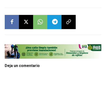
Deja un comentario