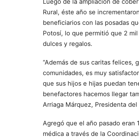
Luego de la ampliación de cober
Rural, éste año se incrementaron
beneficiarios con las posadas qu
Potosí, lo que permitió que 2 mil
dulces y regalos.
“Además de sus caritas felices,
comunidades, es muy satisfactori
que sus hijos e hijas puedan ten
benefactores hacemos llegar tam
Arriaga Márquez, Presidenta del
Agregó que el año pasado eran 1
médica a través de la Coordinaci