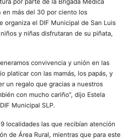
tura por parte de la Brigada Médica
 en más del 30 por ciento los
e organiza el DIF Municipal de San Luis
 niños y niñas disfrutaran de su piñata,
 generamos convivencia y unión en las
o platicar con las mamás, los papás, y
er un regalo que gracias a nuestros
bién con mucho cariño”, dijo Estela
 DIF Municipal SLP.
9 localidades las que recibían atención
ón de Área Rural, mientras que para este