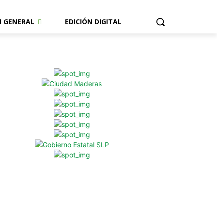
N GENERAL
EDICIÓN DIGITAL