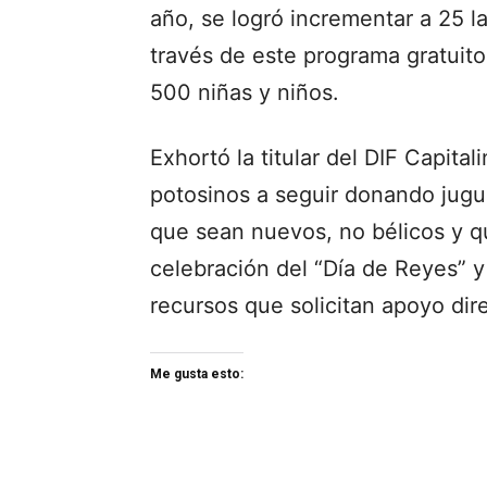
año, se logró incrementar a 25 
través de este programa gratuito
500 niñas y niños.
Exhortó la titular del DIF Capitali
potosinos a seguir donando juguet
que sean nuevos, no bélicos y qu
celebración del “Día de Reyes” 
recursos que solicitan apoyo dire
Me gusta esto: