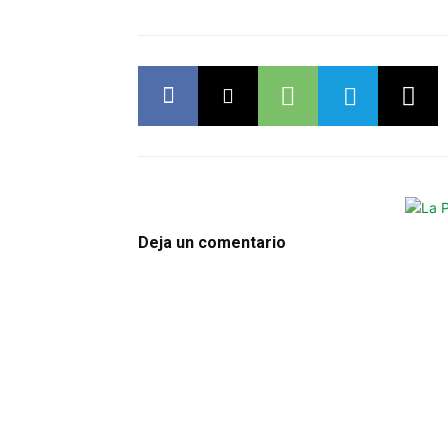
Deja un comentario