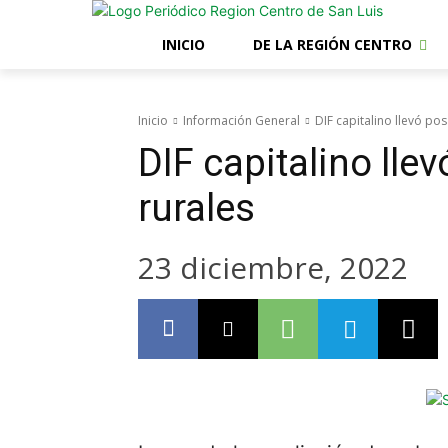
INICIO
DE LA REGIÓN CENTRO
Inicio
Información General
DIF capitalino llevó po
DIF capitalino lle
rurales
23 diciembre, 2022