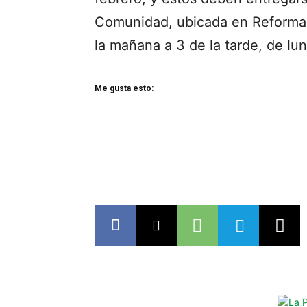
Comunidad, ubicada en Reforma 
la mañana a 3 de la tarde, de lun
Me gusta esto: