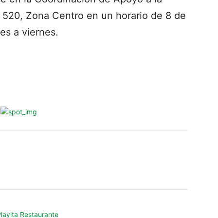
520, Zona Centro en un horario de 8 de
es a viernes.