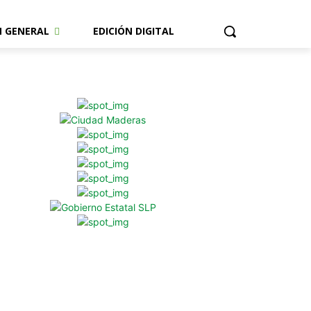
N GENERAL
EDICIÓN DIGITAL