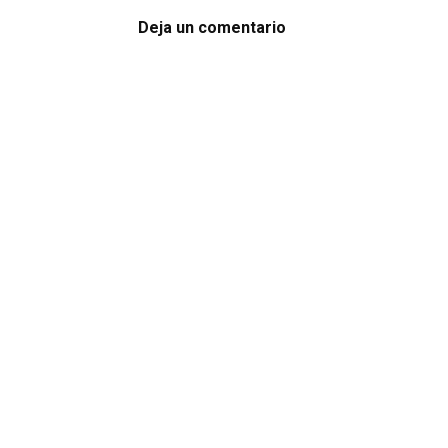
Deja un comentario