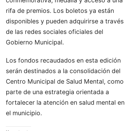
conmemorativa, medalla y acceso a una
rifa de premios. Los boletos ya están
disponibles y pueden adquirirse a través
de las redes sociales oficiales del
Gobierno Municipal.
Los fondos recaudados en esta edición
serán destinados a la consolidación del
Centro Municipal de Salud Mental, como
parte de una estrategia orientada a
fortalecer la atención en salud mental en
el municipio.