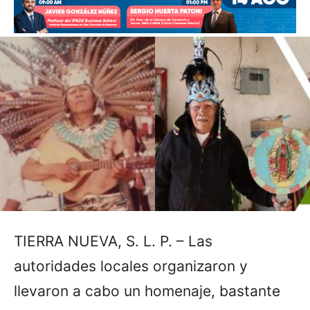
TIERRA NUEVA, S. L. P. – Las
autoridades locales organizaron y
llevaron a cabo un homenaje, bastante