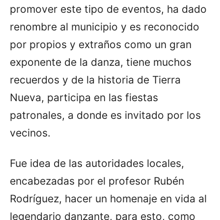
promover este tipo de eventos, ha dado
renombre al municipio y es reconocido
por propios y extraños como un gran
exponente de la danza, tiene muchos
recuerdos y de la historia de Tierra
Nueva, participa en las fiestas
patronales, a donde es invitado por los
vecinos.
Fue idea de las autoridades locales,
encabezadas por el profesor Rubén
Rodríguez, hacer un homenaje en vida al
legendario danzante, para esto, como