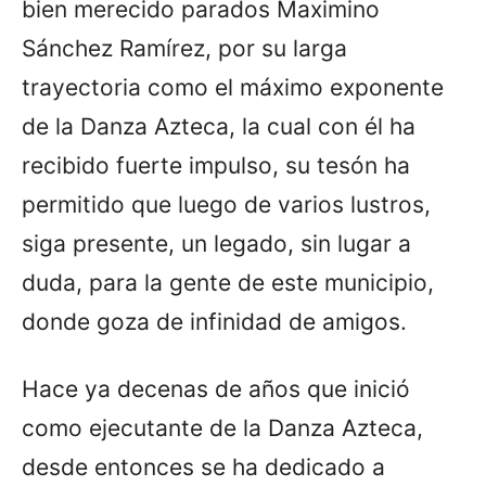
bien merecido parados Maximino
Sánchez Ramírez, por su larga
trayectoria como el máximo exponente
de la Danza Azteca, la cual con él ha
recibido fuerte impulso, su tesón ha
permitido que luego de varios lustros,
siga presente, un legado, sin lugar a
duda, para la gente de este municipio,
donde goza de infinidad de amigos.
Hace ya decenas de años que inició
como ejecutante de la Danza Azteca,
desde entonces se ha dedicado a