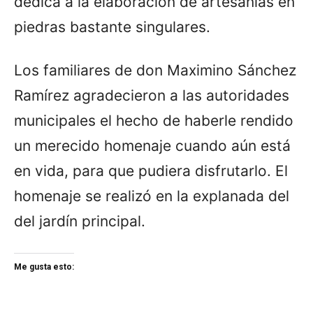
dedica a la elaboración de artesanías en
piedras bastante singulares.
Los familiares de don Maximino Sánchez
Ramírez agradecieron a las autoridades
municipales el hecho de haberle rendido
un merecido homenaje cuando aún está
en vida, para que pudiera disfrutarlo. El
homenaje se realizó en la explanada del
del jardín principal.
Me gusta esto: