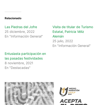
Relacionado
Las Piedras del Jofre
Visita de titular de Turismo
25 diciembre, 2022
Estatal, Patricia Véliz
En "Información General"
Alemán
25 julio, 2022
En "Información General"
Entusiasta participación en
las pasadas festividades
8 noviembre, 2021
En "Destacadas"