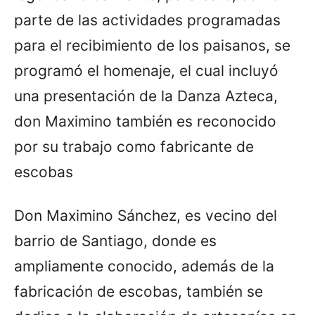
parte de las actividades programadas
para el recibimiento de los paisanos, se
programó el homenaje, el cual incluyó
una presentación de la Danza Azteca,
don Maximino también es reconocido
por su trabajo como fabricante de
escobas
Don Maximino Sánchez, es vecino del
barrio de Santiago, donde es
ampliamente conocido, además de la
fabricación de escobas, también se