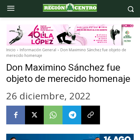
Inicio
Información General
Don Maximino Sánchez fue objeto de
merecido homenaje
Don Maximino Sánchez fue
objeto de merecido homenaje
26 diciembre, 2022