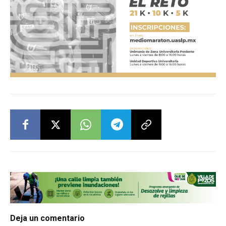
Deja un comentario