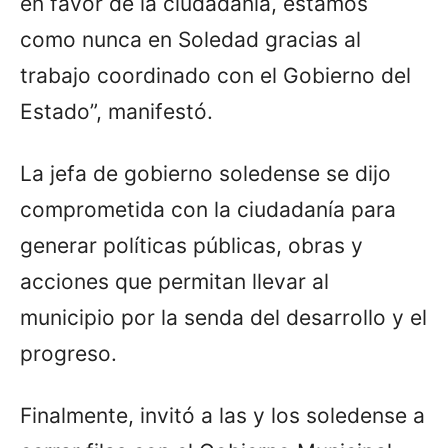
en favor de la ciudadanía, estamos
como nunca en Soledad gracias al
trabajo coordinado con el Gobierno del
Estado”, manifestó.
La jefa de gobierno soledense se dijo
comprometida con la ciudadanía para
generar políticas públicas, obras y
acciones que permitan llevar al
municipio por la senda del desarrollo y el
progreso.
Finalmente, invitó a las y los soledense a