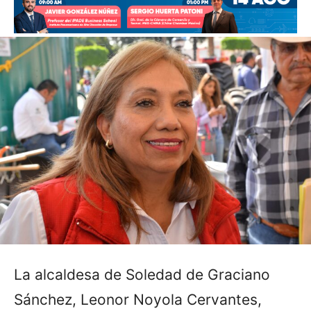
La alcaldesa de Soledad de Graciano
Sánchez, Leonor Noyola Cervantes,