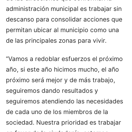
administración municipal es trabajar sin
descanso para consolidar acciones que
permitan ubicar al municipio como una
de las principales zonas para vivir.
“Vamos a redoblar esfuerzos el próximo
año, si este año hicimos mucho, el año
próximo será mejor y de más trabajo,
seguiremos dando resultados y
seguiremos atendiendo las necesidades
de cada uno de los miembros de la
sociedad. Nuestra prioridad es trabajar