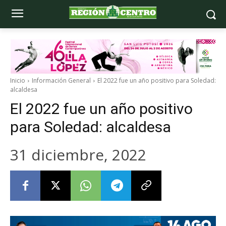
Inicio
Información General
El 2022 fue un año positivo para Soledad:
alcaldesa
El 2022 fue un año positivo
para Soledad: alcaldesa
31 diciembre, 2022