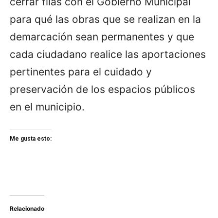
cerrar filas con el Gobierno Municipal
para qué las obras que se realizan en la
demarcación sean permanentes y que
cada ciudadano realice las aportaciones
pertinentes para el cuidado y
preservación de los espacios públicos
en el municipio.
Me gusta esto:
Relacionado