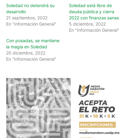
Soledad no detendrá su
Soledad está libre de
desarrollo
deuda pública y cierra
21 septiembre, 2022
2022 con finanzas sanas
En "Información General"
5 diciembre, 2022
En "Información General"
Con posadas, se mantiene
la magia en Soledad
20 diciembre, 2022
En "Información General"