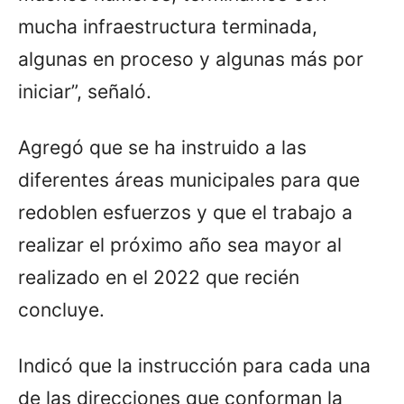
mucha infraestructura terminada,
algunas en proceso y algunas más por
iniciar”, señaló.
Agregó que se ha instruido a las
diferentes áreas municipales para que
redoblen esfuerzos y que el trabajo a
realizar el próximo año sea mayor al
realizado en el 2022 que recién
concluye.
Indicó que la instrucción para cada una
de las direcciones que conforman la