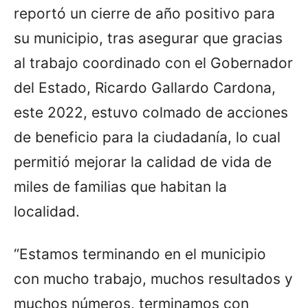
reportó un cierre de año positivo para
su municipio, tras asegurar que gracias
al trabajo coordinado con el Gobernador
del Estado, Ricardo Gallardo Cardona,
este 2022, estuvo colmado de acciones
de beneficio para la ciudadanía, lo cual
permitió mejorar la calidad de vida de
miles de familias que habitan la
localidad.
“Estamos terminando en el municipio
con mucho trabajo, muchos resultados y
muchos números, terminamos con