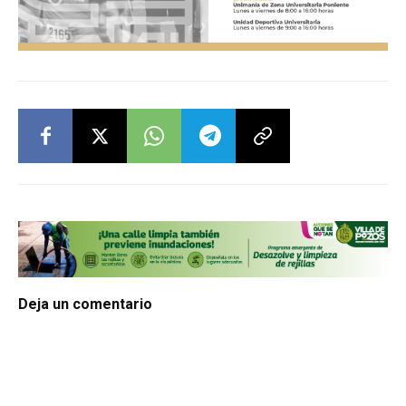
Deja un comentario