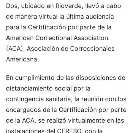
Dos, ubicado en Rioverde, llevó a cabo
de manera virtual la última audiencia
para la Certificación por parte de la
American Correctional Association
(ACA), Asociación de Correccionales
Americana.
En cumplimiento de las disposiciones de
distanciamiento social por la
contingencia sanitaria, la reunión con los
encargados de la Certificación por parte
de la ACA, se realizó virtualmente en las
instalaciones del CERESO, con la