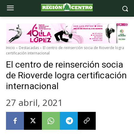
Inicio
Destacadas
El centro de reinserción socia de Rioverde logra
certificación internacional
El centro de reinserción socia
de Rioverde logra certificación
internacional
27 abril, 2021