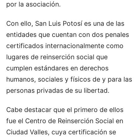
por la asociación.
Con ello, San Luis Potosí es una de las
entidades que cuentan con dos penales
certificados internacionalmente como
lugares de reinserción social que
cumplen estándares en derechos
humanos, sociales y físicos de y para las
personas privadas de su libertad.
Cabe destacar que el primero de ellos
fue el Centro de Reinserción Social en
Ciudad Valles, cuya certificación se