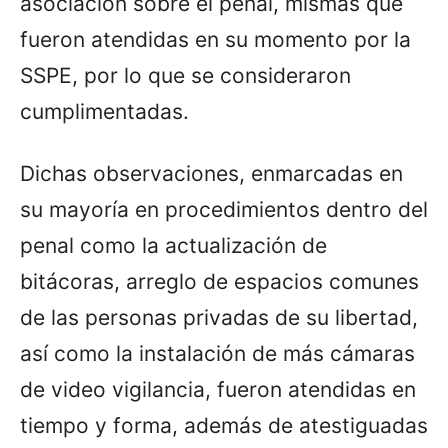
asociación sobre el penal, mismas que
fueron atendidas en su momento por la
SSPE, por lo que se consideraron
cumplimentadas.
Dichas observaciones, enmarcadas en
su mayoría en procedimientos dentro del
penal como la actualización de
bitácoras, arreglo de espacios comunes
de las personas privadas de su libertad,
así como la instalación de más cámaras
de video vigilancia, fueron atendidas en
tiempo y forma, además de atestiguadas