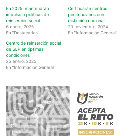
En 2025, mantendrán
Certificarán centros
impulso a políticas de
penitenciarios con
reinserción social
distinción nacional
6 enero, 2025
20 noviembre, 2024
En "Destacadas"
En "Información General"
Centro de reinserción social
de SLP en óptimas
condiciones
25 enero, 2025
En "Información General"