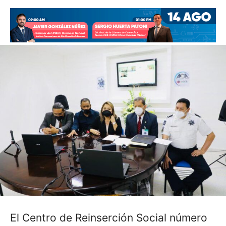
El Centro de Reinserción Social número