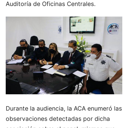
Auditoría de Oficinas Centrales.
Durante la audiencia, la ACA enumeró las
observaciones detectadas por dicha