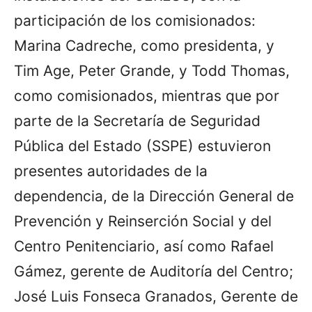
participación de los comisionados:
Marina Cadreche, como presidenta, y
Tim Age, Peter Grande, y Todd Thomas,
como comisionados, mientras que por
parte de la Secretaría de Seguridad
Pública del Estado (SSPE) estuvieron
presentes autoridades de la
dependencia, de la Dirección General de
Prevención y Reinserción Social y del
Centro Penitenciario, así como Rafael
Gámez, gerente de Auditoría del Centro;
José Luis Fonseca Granados, Gerente de