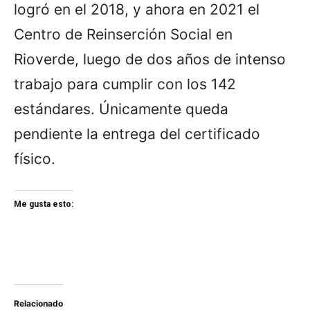
logró en el 2018, y ahora en 2021 el
Centro de Reinserción Social en
Rioverde, luego de dos años de intenso
trabajo para cumplir con los 142
estándares. Únicamente queda
pendiente la entrega del certificado
físico.
Me gusta esto:
Relacionado