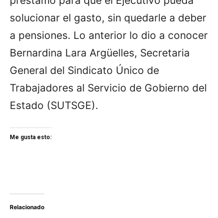
préstamo para que el Ejecutivo pueda
solucionar el gasto, sin quedarle a deber
a pensiones. Lo anterior lo dio a conocer
Bernardina Lara Argüelles, Secretaria
General del Sindicato Único de
Trabajadores al Servicio de Gobierno del
Estado (SUTSGE).
Me gusta esto:
Relacionado