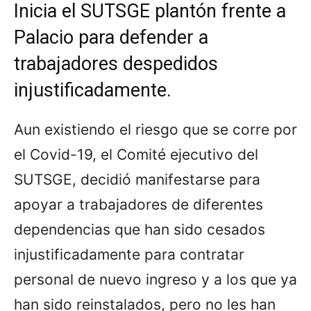
Inicia el SUTSGE plantón frente a
Palacio para defender a
trabajadores despedidos
injustificadamente.
Aun existiendo el riesgo que se corre por
el Covid-19, el Comité ejecutivo del
SUTSGE, decidió manifestarse para
apoyar a trabajadores de diferentes
dependencias que han sido cesados
injustificadamente para contratar
personal de nuevo ingreso y a los que ya
han sido reinstalados, pero no les han