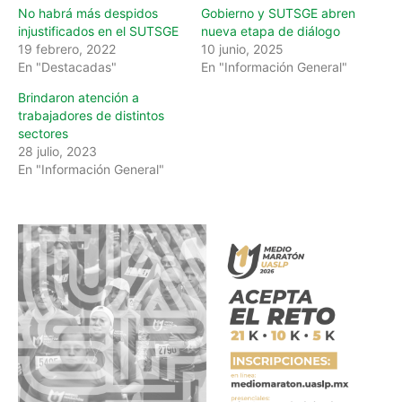
No habrá más despidos
Gobierno y SUTSGE abren
injustificados en el SUTSGE
nueva etapa de diálogo
19 febrero, 2022
10 junio, 2025
En "Destacadas"
En "Información General"
Brindaron atención a
trabajadores de distintos
sectores
28 julio, 2023
En "Información General"