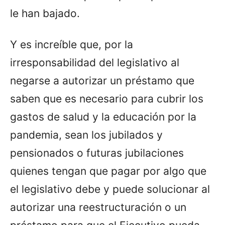
le han bajado.
Y es increíble que, por la
irresponsabilidad del legislativo al
negarse a autorizar un préstamo que
saben que es necesario para cubrir los
gastos de salud y la educación por la
pandemia, sean los jubilados y
pensionados o futuras jubilaciones
quienes tengan que pagar por algo que
el legislativo debe y puede solucionar al
autorizar una reestructuración o un