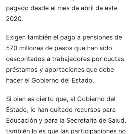
pagado desde el mes de abril de este
2020.
Exigen también el pago a pensiones de
570 millones de pesos que han sido
descontados a trabajadores por cuotas,
préstamos y aportaciones que debe
hacer el Gobierno del Estado.
Si bien es cierto que, al Gobierno del
Estado, le han quitado recursos para
Educación y para la Secretaria de Salud,
también lo es que las participaciones no