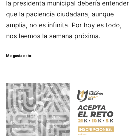
la presidenta municipal debería entender
que la paciencia ciudadana, aunque
amplia, no es infinita. Por hoy es todo,
nos leemos la semana próxima.
Me gusta esto: