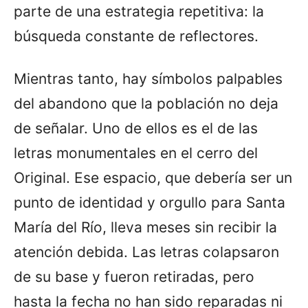
parte de una estrategia repetitiva: la
búsqueda constante de reflectores.
Mientras tanto, hay símbolos palpables
del abandono que la población no deja
de señalar. Uno de ellos es el de las
letras monumentales en el cerro del
Original. Ese espacio, que debería ser un
punto de identidad y orgullo para Santa
María del Río, lleva meses sin recibir la
atención debida. Las letras colapsaron
de su base y fueron retiradas, pero
hasta la fecha no han sido reparadas ni