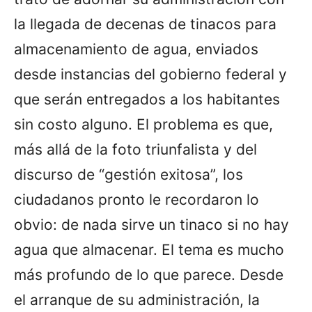
la llegada de decenas de tinacos para
almacenamiento de agua, enviados
desde instancias del gobierno federal y
que serán entregados a los habitantes
sin costo alguno. El problema es que,
más allá de la foto triunfalista y del
discurso de “gestión exitosa”, los
ciudadanos pronto le recordaron lo
obvio: de nada sirve un tinaco si no hay
agua que almacenar. El tema es mucho
más profundo de lo que parece. Desde
el arranque de su administración, la