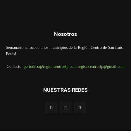
Nosotros
Semanario enfocado a los municipios de la Región Centro de San Luis
Potosí
Contacto:
periodico@regioncentroslp.com
regioncentroslp@gmail.com
NUESTRAS REDES