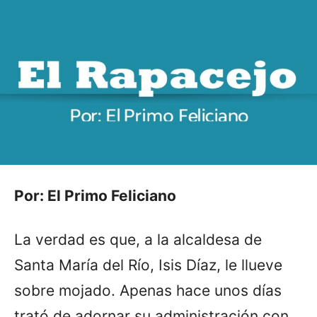
Por: El Primo Feliciano
La verdad es que, a la alcaldesa de
Santa María del Río, Isis Díaz, le llueve
sobre mojado. Apenas hace unos días
trató de adornar su administración con