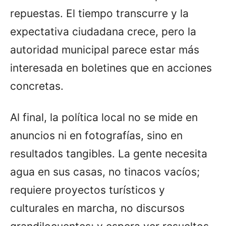
repuestas. El tiempo transcurre y la
expectativa ciudadana crece, pero la
autoridad municipal parece estar más
interesada en boletines que en acciones
concretas.
Al final, la política local no se mide en
anuncios ni en fotografías, sino en
resultados tangibles. La gente necesita
agua en sus casas, no tinacos vacíos;
requiere proyectos turísticos y
culturales en marcha, no discursos