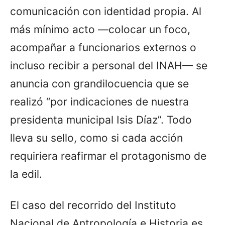
comunicación con identidad propia. Al
más mínimo acto —colocar un foco,
acompañar a funcionarios externos o
incluso recibir a personal del INAH— se
anuncia con grandilocuencia que se
realizó “por indicaciones de nuestra
presidenta municipal Isis Díaz”. Todo
lleva su sello, como si cada acción
requiriera reafirmar el protagonismo de
la edil.
El caso del recorrido del Instituto
Nacional de Antropología e Historia es