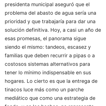
presidenta municipal aseguró que el
problema del abasto de agua sería una
prioridad y que trabajaría para dar una
solución definitiva. Hoy, a casi un año de
esas promesas, el panorama sigue
siendo el mismo: tandeos, escasez y
familias que deben recurrir a pipas o a
costosos sistemas alternativos para
tener lo mínimo indispensable en sus
hogares. Lo cierto es que la entrega de
tinacos luce más como un parche
mediático que como una estrategia de