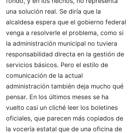
fondo, y en los hechos, no representa
una solución real. Se diría que la
alcaldesa espera que el gobierno federal
venga a resolverle el problema, como si
la administración municipal no tuviera
responsabilidad directa en la gestión de
servicios básicos. Pero el estilo de
comunicación de la actual
administración también deja mucho qué
pensar. En los últimos meses se ha
vuelto casi un cliché leer los boletines
oficiales, que parecen más copiados de
la vocería estatal que de una oficina de