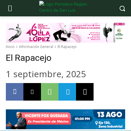
Inicio
Información General
El Rapacejo
El Rapacejo
1 septiembre, 2025