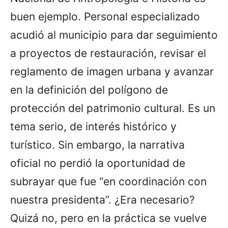
buen ejemplo. Personal especializado
acudió al municipio para dar seguimiento
a proyectos de restauración, revisar el
reglamento de imagen urbana y avanzar
en la definición del polígono de
protección del patrimonio cultural. Es un
tema serio, de interés histórico y
turístico. Sin embargo, la narrativa
oficial no perdió la oportunidad de
subrayar que fue “en coordinación con
nuestra presidenta”. ¿Era necesario?
Quizá no, pero en la práctica se vuelve