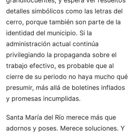
grandilocuentes; y espera ver resueltos
detalles simbólicos como las letras del
cerro, porque también son parte de la
identidad del municipio. Si la
administración actual continúa
privilegiando la propaganda sobre el
trabajo efectivo, es probable que al
cierre de su periodo no haya mucho qué
presumir, más allá de boletines inflados
y promesas incumplidas.
Santa María del Río merece más que
adornos y poses. Merece soluciones. Y