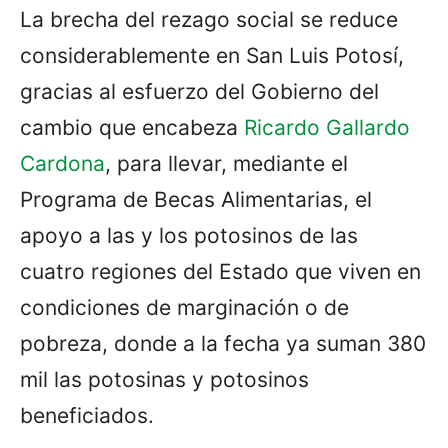
La brecha del rezago social se reduce
considerablemente en San Luis Potosí,
gracias al esfuerzo del Gobierno del
cambio que encabeza
Ricardo Gallardo
Cardona
, para llevar, mediante el
Programa de Becas Alimentarias, el
apoyo a las y los potosinos de las
cuatro regiones del Estado que viven en
condiciones de marginación o de
pobreza, donde a la fecha ya suman 380
mil las potosinas y potosinos
beneficiados.