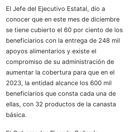
El Jefe del Ejecutivo Estatal, dio a
conocer que en este mes de diciembre
se tiene cubierto el 60 por ciento de los
beneficiarios con la entrega de 248 mil
apoyos alimentarios y existe el
compromiso de su administración de
aumentar la cobertura para que en el
2023, la entidad alcance los 600 mil
beneficiarios que consta cada una de
ellas, con 32 productos de la canasta
básica.