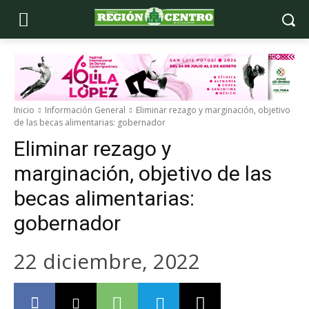
Inicio
Información General
Eliminar rezago y marginación, objetivo
de las becas alimentarias: gobernador
Eliminar rezago y
marginación, objetivo de las
becas alimentarias:
gobernador
22 diciembre, 2022