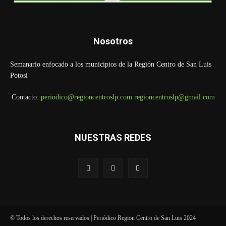
Nosotros
Semanario enfocado a los municipios de la Región Centro de San Luis
Potosí
Contacto:
periodico@regioncentroslp.com
regioncentroslp@gmail.com
NUESTRAS REDES
© Todos los derechos reservados | Periódico Region Centro de San Luis 2024