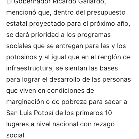
El Gobernador Ricardo Gallardo,
mencionó que, dentro del presupuesto
estatal proyectado para el próximo año,
se dará prioridad a los programas
sociales que se entregan para las y los
potosinos y al igual que en el renglón de
infraestructura, se sientan las bases
para lograr el desarrollo de las personas
que viven en condiciones de
marginación o de pobreza para sacar a
San Luis Potosí de los primeros 10
lugares a nivel nacional con rezago
social.