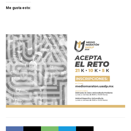
Me gusta esto: