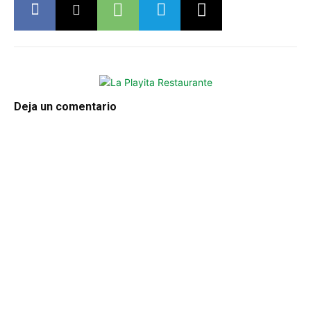
Deja un comentario