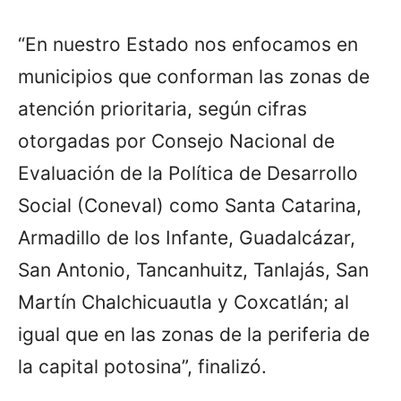
“En nuestro Estado nos enfocamos en
municipios que conforman las zonas de
atención prioritaria, según cifras
otorgadas por Consejo Nacional de
Evaluación de la Política de Desarrollo
Social (Coneval) como Santa Catarina,
Armadillo de los Infante, Guadalcázar,
San Antonio, Tancanhuitz, Tanlajás, San
Martín Chalchicuautla y Coxcatlán; al
igual que en las zonas de la periferia de
la capital potosina”, finalizó.