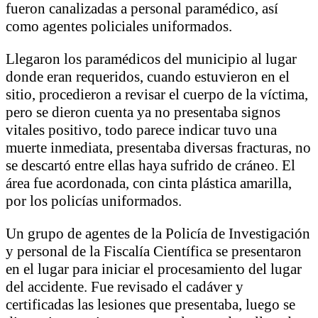
fueron canalizadas a personal paramédico, así
como agentes policiales uniformados.
Llegaron los paramédicos del municipio al lugar
donde eran requeridos, cuando estuvieron en el
sitio, procedieron a revisar el cuerpo de la víctima,
pero se dieron cuenta ya no presentaba signos
vitales positivo, todo parece indicar tuvo una
muerte inmediata, presentaba diversas fracturas, no
se descartó entre ellas haya sufrido de cráneo. El
área fue acordonada, con cinta plástica amarilla,
por los policías uniformados.
Un grupo de agentes de la Policía de Investigación
y personal de la Fiscalía Científica se presentaron
en el lugar para iniciar el procesamiento del lugar
del accidente. Fue revisado el cadáver y
certificadas las lesiones que presentaba, luego se