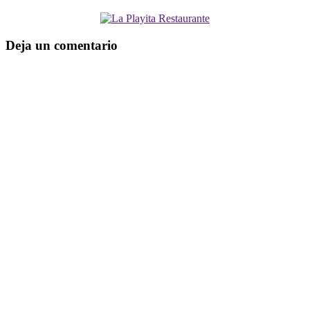
Deja un comentario