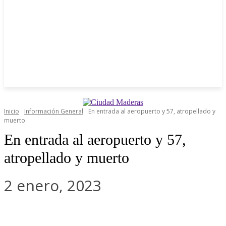
Inicio
Información General
En entrada al aeropuerto y 57, atropellado y
muerto
En entrada al aeropuerto y 57,
atropellado y muerto
2 enero, 2023