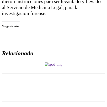
dieron instrucciones para ser levantado y llevado
al Servicio de Medicina Legal, para la
investigación forense.
Me gusta esto:
Relacionado