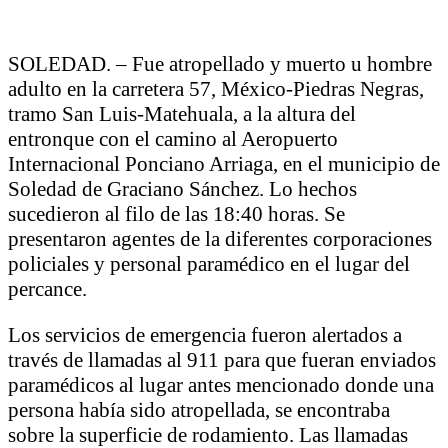
SOLEDAD. – Fue atropellado y muerto u hombre
adulto en la carretera 57, México-Piedras Negras,
tramo San Luis-Matehuala, a la altura del
entronque con el camino al Aeropuerto
Internacional Ponciano Arriaga, en el municipio de
Soledad de Graciano Sánchez. Lo hechos
sucedieron al filo de las 18:40 horas. Se
presentaron agentes de la diferentes corporaciones
policiales y personal paramédico en el lugar del
percance.
Los servicios de emergencia fueron alertados a
través de llamadas al 911 para que fueran enviados
paramédicos al lugar antes mencionado donde una
persona había sido atropellada, se encontraba
sobre la superficie de rodamiento. Las llamadas