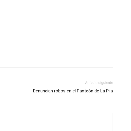
Artículo siguiente
Denuncian robos en el Panteón de La Pila