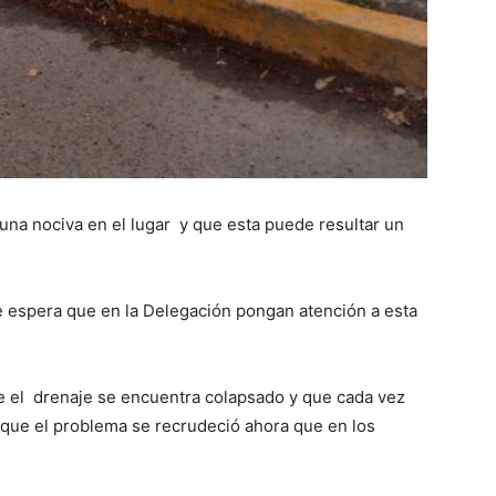
una nociva en el lugar y que esta puede resultar un
 espera que en la Delegación pongan atención a esta
e el drenaje se encuentra colapsado y que cada vez
 que el problema se recrudeció ahora que en los