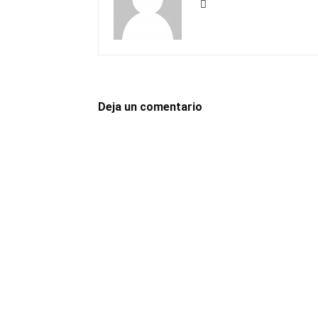
Deja un comentario