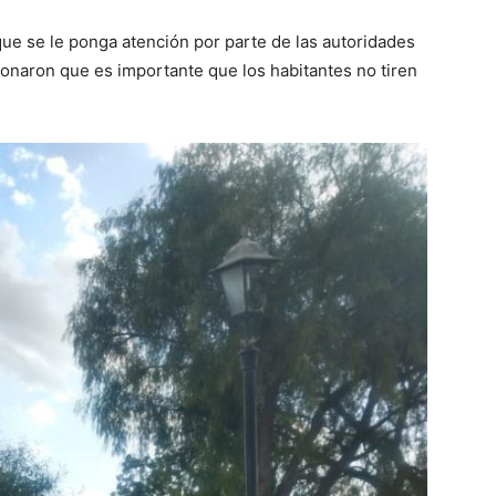
ue se le ponga atención por parte de las autoridades
ionaron que es importante que los habitantes no tiren