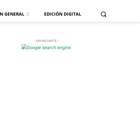
N GENERAL
EDICIÓN DIGITAL
- ANUNCIANTE -