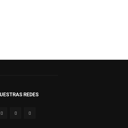
UESTRAS REDES