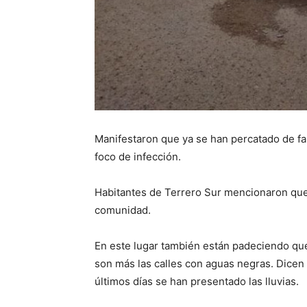
Manifestaron que ya se han percatado de fa
foco de infección.
Habitantes de Terrero Sur mencionaron que
comunidad.
En este lugar también están padeciendo qu
son más las calles con aguas negras. Dicen
últimos días se han presentado las lluvias.