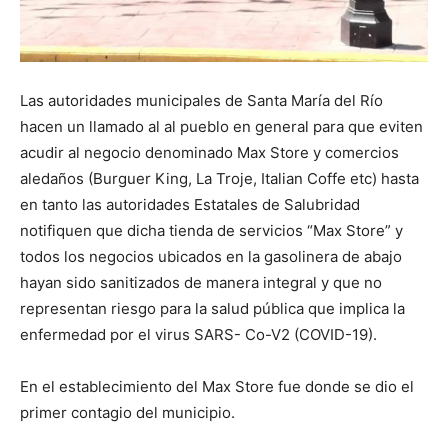
Las autoridades municipales de Santa María del Río
hacen un llamado al al pueblo en general para que eviten
acudir al negocio denominado Max Store y comercios
aledaños (Burguer King, La Troje, Italian Coffe etc) hasta
en tanto las autoridades Estatales de Salubridad
notifiquen que dicha tienda de servicios “Max Store” y
todos los negocios ubicados en la gasolinera de abajo
hayan sido sanitizados de manera integral y que no
representan riesgo para la salud pública que implica la
enfermedad por el virus SARS- Co-V2 (COVID-19).
En el establecimiento del Max Store fue donde se dio el
primer contagio del municipio.