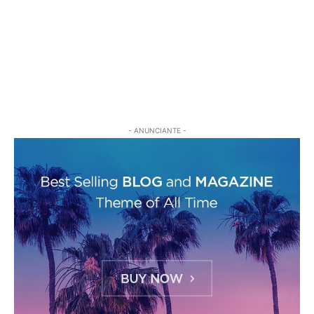
- ANUNCIANTE -