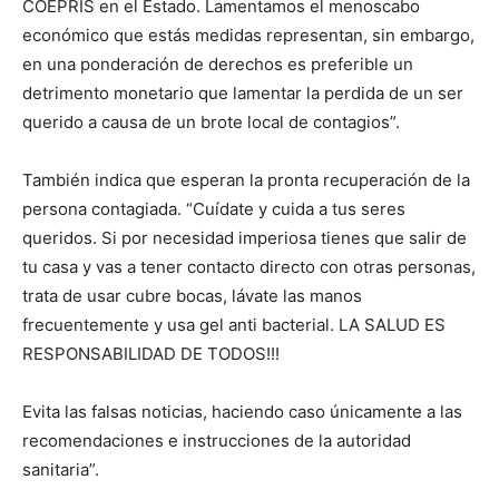
COEPRIS en el Estado. Lamentamos el menoscabo
económico que estás medidas representan, sin embargo,
en una ponderación de derechos es preferible un
detrimento monetario que lamentar la perdida de un ser
querido a causa de un brote local de contagios”.
También indica que esperan la pronta recuperación de la
persona contagiada. “Cuídate y cuida a tus seres
queridos. Si por necesidad imperiosa tienes que salir de
tu casa y vas a tener contacto directo con otras personas,
trata de usar cubre bocas, lávate las manos
frecuentemente y usa gel anti bacterial. LA SALUD ES
RESPONSABILIDAD DE TODOS!!!
Evita las falsas noticias, haciendo caso únicamente a las
recomendaciones e instrucciones de la autoridad
sanitaria”.