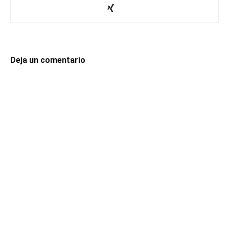
Deja un comentario