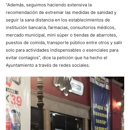
“Además, seguimos haciendo extensiva la
recomendación de extremar las medidas de sanidad y
seguir la sana distancia en los establecimientos de
institución bancaria, farmacias, consultorios médicos,
mercado municipal, mini súper o tiendas de abarrotes,
puestos de comida, transporte público entre otros y salir
solo para actividades indispensables o esenciales para
evitar contagios”, dice la petición que ha hecho el
Ayuntamiento a través de redes sociales.