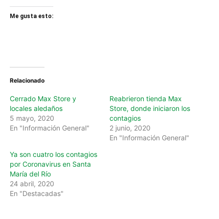
Me gusta esto:
Relacionado
Cerrado Max Store y
Reabrieron tienda Max
locales aledaños
Store, donde iniciaron los
5 mayo, 2020
contagios
En "Información General"
2 junio, 2020
En "Información General"
Ya son cuatro los contagios
por Coronavirus en Santa
María del Río
24 abril, 2020
En "Destacadas"