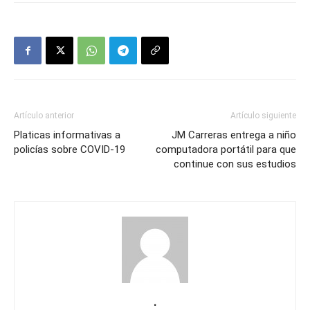
Artículo anterior
Artículo siguiente
Platicas informativas a
JM Carreras entrega a niño
policías sobre COVID-19
computadora portátil para que
continue con sus estudios
.