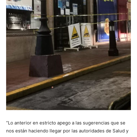
“Lo anterior en estricto apego a las sugerencias que se
nos están haciendo llegar por las autoridades de Salud y