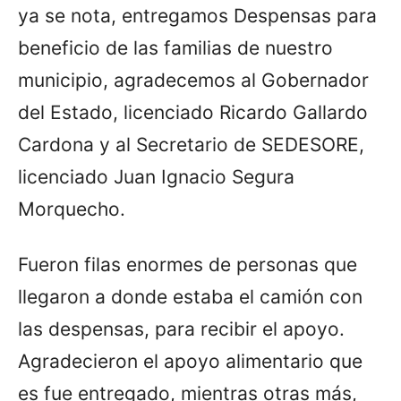
ya se nota, entregamos Despensas para
beneficio de las familias de nuestro
municipio, agradecemos al Gobernador
del Estado, licenciado Ricardo Gallardo
Cardona y al Secretario de SEDESORE,
licenciado Juan Ignacio Segura
Morquecho.
Fueron filas enormes de personas que
llegaron a donde estaba el camión con
las despensas, para recibir el apoyo.
Agradecieron el apoyo alimentario que
es fue entregado, mientras otras más,