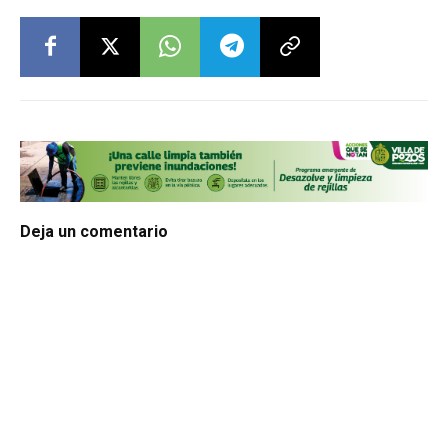
Deja un comentario