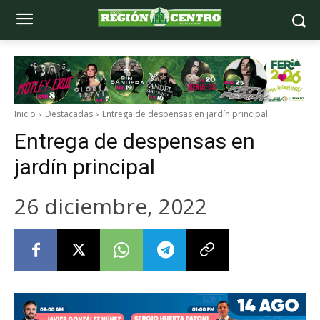
Inicio
Destacadas
Entrega de despensas en jardín principal
Entrega de despensas en
jardín principal
26 diciembre, 2022