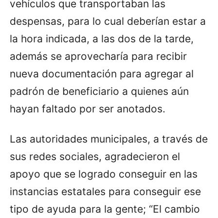
vehículos que transportaban las
despensas, para lo cual deberían estar a
la hora indicada, a las dos de la tarde,
además se aprovecharía para recibir
nueva documentación para agregar al
padrón de beneficiario a quienes aún
hayan faltado por ser anotados.
Las autoridades municipales, a través de
sus redes sociales, agradecieron el
apoyo que se logrado conseguir en las
instancias estatales para conseguir ese
tipo de ayuda para la gente; “El cambio