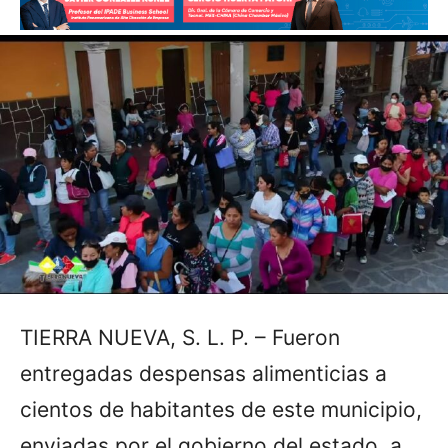
TIERRA NUEVA, S. L. P. – Fueron
entregadas despensas alimenticias a
cientos de habitantes de este municipio,
enviadas por el gobierno del estado, a