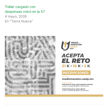
Tráiler cargado con
despensas volcó en la 57
4 mayo, 2026
En "Tierra Nueva"