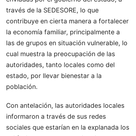
través de la SEDESORE, lo que
contribuye en cierta manera a fortalecer
la economía familiar, principalmente a
las de grupos en situación vulnerable, lo
cual muestra la preocupación de las
autoridades, tanto locales como del
estado, por llevar bienestar a la
población.
Con antelación, las autoridades locales
informaron a través de sus redes
sociales que estarían en la explanada los