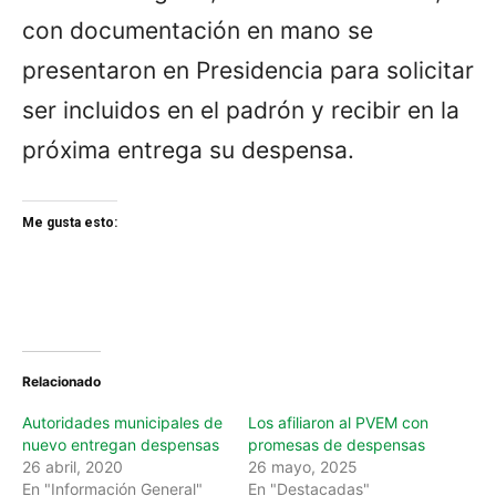
con documentación en mano se
presentaron en Presidencia para solicitar
ser incluidos en el padrón y recibir en la
próxima entrega su despensa.
Me gusta esto:
Relacionado
Autoridades municipales de
Los afiliaron al PVEM con
nuevo entregan despensas
promesas de despensas
26 abril, 2020
26 mayo, 2025
En "Información General"
En "Destacadas"