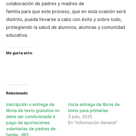
colaboración de padres y madres de
familia para que este proceso, que en esta ocasión será
distinto, pueda llevarse a cabo con éxito y sobre todo,
protegiendo la salud de alumnos, alumnas y comunidad
educativa.
Me gusta esto:
Relacionado
Inscripción o entrega de
Inicia entrega de libros de
libros de texto gratuitos no
texto para primarias
debe ser condicionada a
3 julio, 2025
pago de aportaciones
En "Información General"
voluntarias de padres de
famlia: JRD