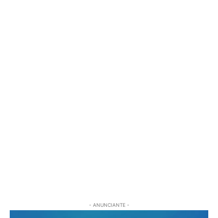
- ANUNCIANTE -