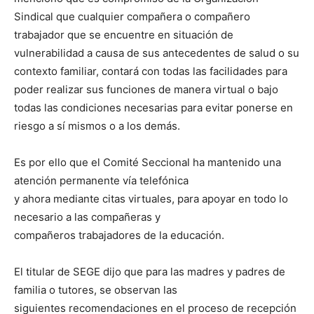
Sindical que cualquier compañera o compañero
trabajador que se encuentre en situación de
vulnerabilidad a causa de sus antecedentes de salud o su
contexto familiar, contará con todas las facilidades para
poder realizar sus funciones de manera virtual o bajo
todas las condiciones necesarias para evitar ponerse en
riesgo a sí mismos o a los demás.
Es por ello que el Comité Seccional ha mantenido una
atención permanente vía telefónica
y ahora mediante citas virtuales, para apoyar en todo lo
necesario a las compañeras y
compañeros trabajadores de la educación.
El titular de SEGE dijo que para las madres y padres de
familia o tutores, se observan las
siguientes recomendaciones en el proceso de recepción