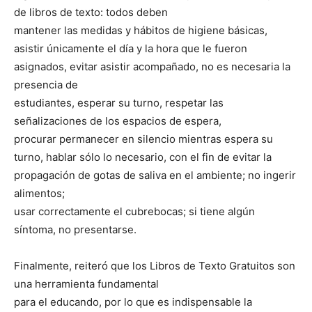
de libros de texto: todos deben
mantener las medidas y hábitos de higiene básicas,
asistir únicamente el día y la hora que le fueron
asignados, evitar asistir acompañado, no es necesaria la
presencia de
estudiantes, esperar su turno, respetar las
señalizaciones de los espacios de espera,
procurar permanecer en silencio mientras espera su
turno, hablar sólo lo necesario, con el fin de evitar la
propagación de gotas de saliva en el ambiente; no ingerir
alimentos;
usar correctamente el cubrebocas; si tiene algún
síntoma, no presentarse.
Finalmente, reiteró que los Libros de Texto Gratuitos son
una herramienta fundamental
para el educando, por lo que es indispensable la