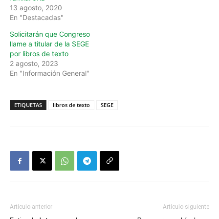
13 agosto, 2020
En "Destacadas"
Solicitarán que Congreso
llame a titular de la SEGE
por libros de texto
2 agosto, 2023
En "Información General"
ETIQUETAS
libros de texto
SEGE
Artículo anterior
Artículo siguiente