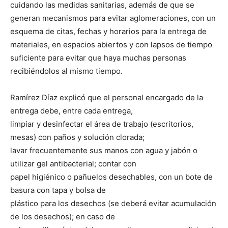
cuidando las medidas sanitarias, además de que se
generan mecanismos para evitar aglomeraciones, con un
esquema de citas, fechas y horarios para la entrega de
materiales, en espacios abiertos y con lapsos de tiempo
suficiente para evitar que haya muchas personas
recibiéndolos al mismo tiempo.
Ramírez Díaz explicó que el personal encargado de la
entrega debe, entre cada entrega,
limpiar y desinfectar el área de trabajo (escritorios,
mesas) con paños y solución clorada;
lavar frecuentemente sus manos con agua y jabón o
utilizar gel antibacterial; contar con
papel higiénico o pañuelos desechables, con un bote de
basura con tapa y bolsa de
plástico para los desechos (se deberá evitar acumulación
de los desechos); en caso de