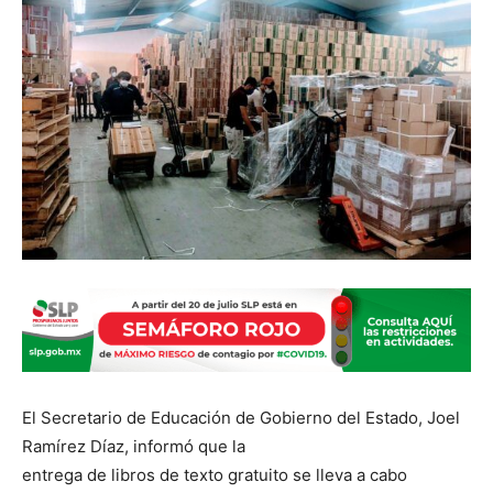
El Secretario de Educación de Gobierno del Estado, Joel
Ramírez Díaz, informó que la
entrega de libros de texto gratuito se lleva a cabo