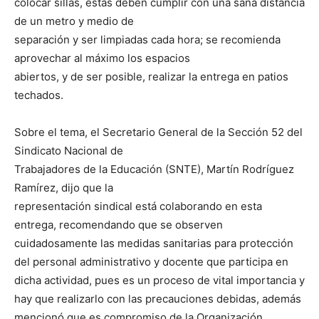
colocar sillas, éstas deben cumplir con una sana distancia
de un metro y medio de
separación y ser limpiadas cada hora; se recomienda
aprovechar al máximo los espacios
abiertos, y de ser posible, realizar la entrega en patios
techados.
Sobre el tema, el Secretario General de la Sección 52 del
Sindicato Nacional de
Trabajadores de la Educación (SNTE), Martín Rodríguez
Ramírez, dijo que la
representación sindical está colaborando en esta
entrega, recomendando que se observen
cuidadosamente las medidas sanitarias para protección
del personal administrativo y docente que participa en
dicha actividad, pues es un proceso de vital importancia y
hay que realizarlo con las precauciones debidas, además
mencionó que es compromiso de la Organización