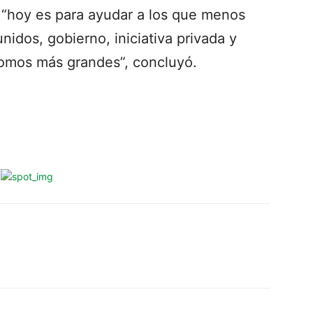
 “hoy es para ayudar a los que menos
idos, gobierno, iniciativa privada y
 somos más grandes”, concluyó.