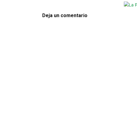
Deja un comentario