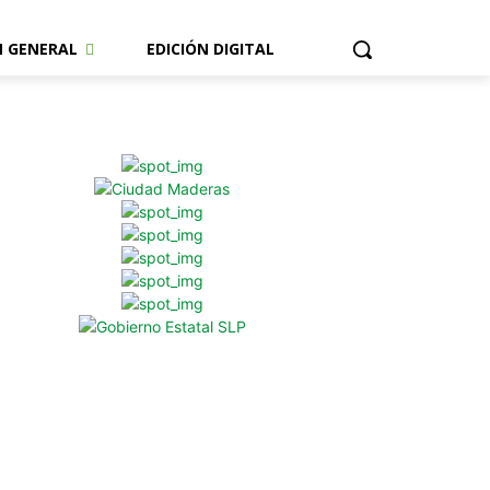
N GENERAL
EDICIÓN DIGITAL