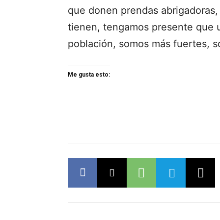
que donen prendas abrigadoras,
tienen, tengamos presente que un
población, somos más fuertes,
Me gusta esto: