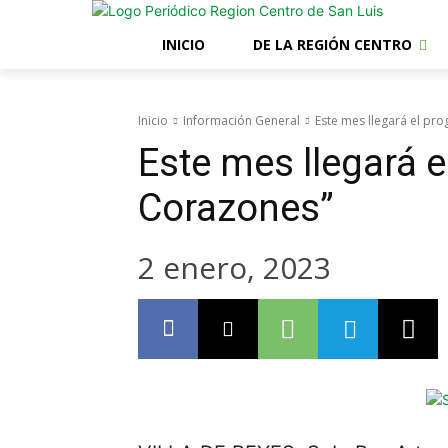
INICIO
DE LA REGIÓN CENTRO
Inicio
Información General
Este mes llegará el p
Este mes llegará 
Corazones”
2 enero, 2023